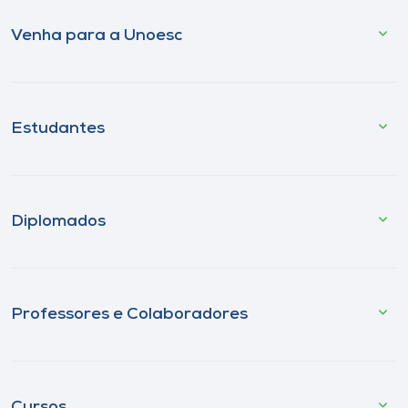
Venha para a Unoesc
Estudantes
Diplomados
Professores e Colaboradores
Cursos