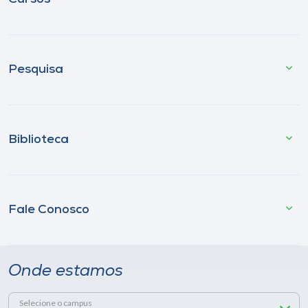
Pesquisa
Biblioteca
Fale Conosco
Onde estamos
Selecione o campus