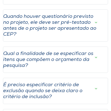
Quando houver questionário previsto
no projeto, ele deve ser pré-testado
antes de o projeto ser apresentado ao
CEP?
Qual a finalidade de se especificar os
itens que compõem o orçamento da
pesquisa?
É preciso especificar critério de
exclusão quando se deixa claro o
critério de inclusão?