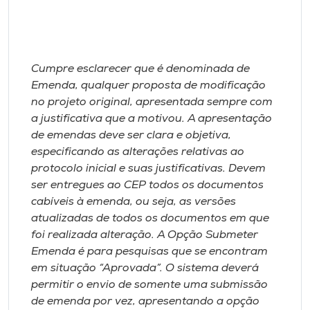
I.nova
Cumpre esclarecer que é denominada de
Diplomados
Emenda, qualquer proposta de modificação
no projeto original, apresentada sempre com
Cultura
a justificativa que a motivou. A apresentação
de emendas deve ser clara e objetiva,
especificando as alterações relativas ao
CPA
protocolo inicial e suas justificativas. Devem
ser entregues ao CEP todos os documentos
Biblioteca
cabíveis à emenda, ou seja, as versões
atualizadas de todos os documentos em que
Editora
foi realizada alteração. A Opção Submeter
Emenda é para pesquisas que se encontram
em situação “Aprovada”. O sistema deverá
Rádio
permitir o envio de somente uma submissão
de emenda por vez, apresentando a opção