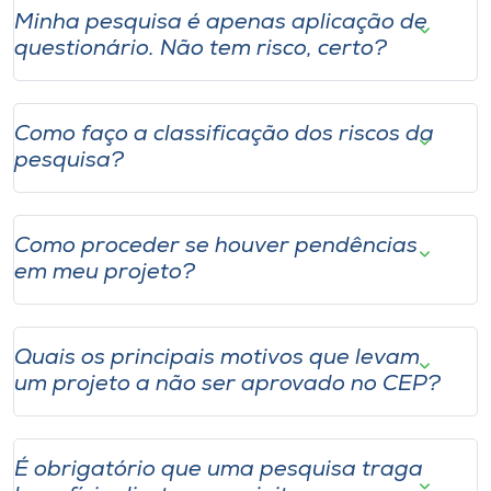
Minha pesquisa é apenas aplicação de
questionário. Não tem risco, certo?
Como faço a classificação dos riscos da
pesquisa?
Como proceder se houver pendências
em meu projeto?
Quais os principais motivos que levam
um projeto a não ser aprovado no CEP?
É obrigatório que uma pesquisa traga