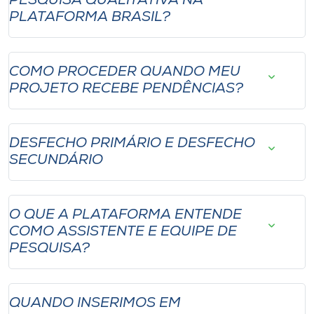
PESQUISA QUALITATIVA NA
PLATAFORMA BRASIL?
COMO PROCEDER QUANDO MEU
PROJETO RECEBE PENDÊNCIAS?
DESFECHO PRIMÁRIO E DESFECHO
SECUNDÁRIO
O QUE A PLATAFORMA ENTENDE
COMO ASSISTENTE E EQUIPE DE
PESQUISA?
QUANDO INSERIMOS EM