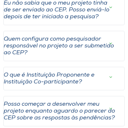
Eu não sabia que o meu projeto tinha
de ser enviado ao CEP. Posso enviá-lo
depois de ter iniciado a pesquisa?
Quem configura como pesquisador
responsável no projeto a ser submetido
ao CEP?
O que é Instituição Proponente e
Instituição Co-participante?
Posso começar a desenvolver meu
projeto enquanto aguardo o parecer do
CEP sobre as respostas às pendências?