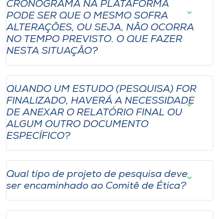
CRONOGRAMA NA PLATAFORMA
PODE SER QUE O MESMO SOFRA
ALTERAÇÕES, OU SEJA, NÃO OCORRA
NO TEMPO PREVISTO. O QUE FAZER
NESTA SITUAÇÃO?
QUANDO UM ESTUDO (PESQUISA) FOR
FINALIZADO, HAVERÁ A NECESSIDADE
DE ANEXAR O RELATÓRIO FINAL OU
ALGUM OUTRO DOCUMENTO
ESPECÍFICO?
Qual tipo de projeto de pesquisa deve
ser encaminhado ao Comitê de Ética?