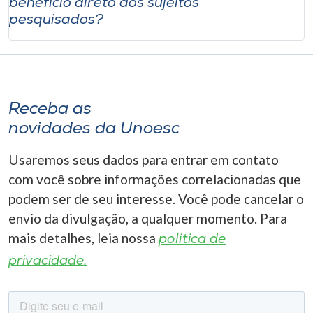
benefício direto aos sujeitos
pesquisados?
Receba as
novidades da Unoesc
Usaremos seus dados para entrar em contato
com você sobre informações correlacionadas que
podem ser de seu interesse. Você pode cancelar o
envio da divulgação, a qualquer momento. Para
mais detalhes, leia nossa
política de
privacidade.