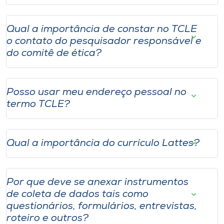
Qual a importância de constar no TCLE
o contato do pesquisador responsável e
do comitê de ética?
Posso usar meu endereço pessoal no
termo TCLE?
Qual a importância do currículo Lattes?
Por que deve se anexar instrumentos
de coleta de dados tais como
questionários, formulários, entrevistas,
roteiro e outros?