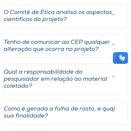
O Comitê de Ética analisa os aspectos
científicos do projeto?
Tenho de comunicar ao CEP qualquer
alteração que ocorra no projeto?
Qual a responsabilidade do
pesquisador em relação ao material
coletado?
Como é gerada a folha de rosto, e qual
sua finalidade?