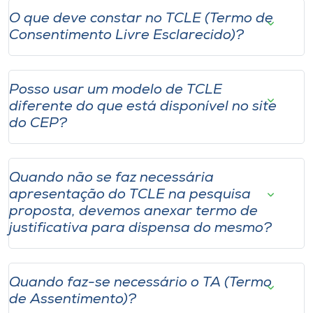
O que deve constar no TCLE (Termo de
Consentimento Livre Esclarecido)?
Posso usar um modelo de TCLE
diferente do que está disponível no site
do CEP?
Quando não se faz necessária
apresentação do TCLE na pesquisa
proposta, devemos anexar termo de
justificativa para dispensa do mesmo?
Quando faz-se necessário o TA (Termo
de Assentimento)?