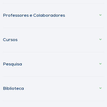
Professores e Colaboradores
Cursos
Pesquisa
Biblioteca