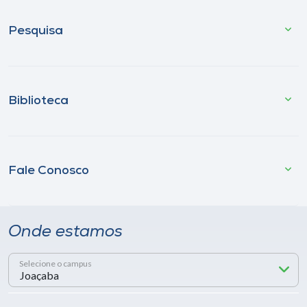
Pesquisa
Biblioteca
Fale Conosco
Onde estamos
Selecione o campus