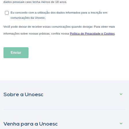
Sobre a Unoesc
Venha para a Unoesc