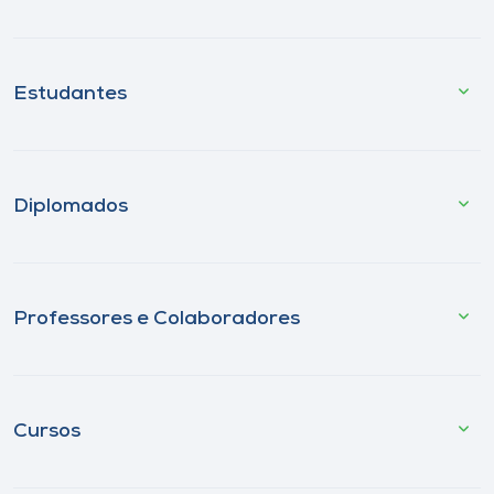
Estudantes
Diplomados
Professores e Colaboradores
Cursos