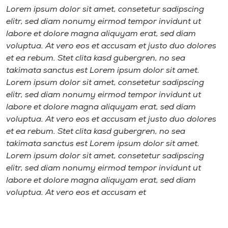
Lorem ipsum dolor sit amet, consetetur sadipscing
elitr, sed diam nonumy eirmod tempor invidunt ut
labore et dolore magna aliquyam erat, sed diam
voluptua. At vero eos et accusam et justo duo dolores
et ea rebum. Stet clita kasd gubergren, no sea
takimata sanctus est Lorem ipsum dolor sit amet.
Lorem ipsum dolor sit amet, consetetur sadipscing
elitr, sed diam nonumy eirmod tempor invidunt ut
labore et dolore magna aliquyam erat, sed diam
voluptua. At vero eos et accusam et justo duo dolores
et ea rebum. Stet clita kasd gubergren, no sea
takimata sanctus est Lorem ipsum dolor sit amet.
Lorem ipsum dolor sit amet, consetetur sadipscing
elitr, sed diam nonumy eirmod tempor invidunt ut
labore et dolore magna aliquyam erat, sed diam
voluptua. At vero eos et accusam et