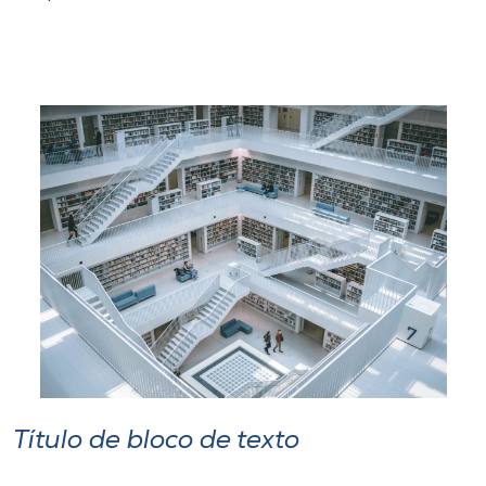
Título de bloco de texto