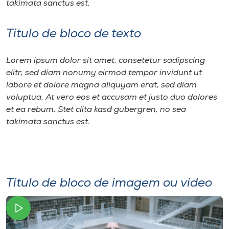
takimata sanctus est.
Título de bloco de texto
Lorem ipsum dolor sit amet, consetetur sadipscing
elitr, sed diam nonumy eirmod tempor invidunt ut
labore et dolore magna aliquyam erat, sed diam
voluptua. At vero eos et accusam et justo duo dolores
et ea rebum. Stet clita kasd gubergren, no sea
takimata sanctus est.
Título de bloco de imagem ou vídeo