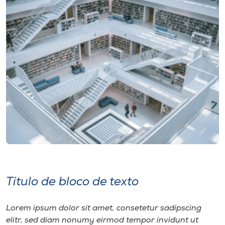
Título de bloco de texto
Lorem ipsum dolor sit amet, consetetur sadipscing
elitr, sed diam nonumy eirmod tempor invidunt ut