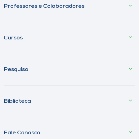
Professores e Colaboradores
Cursos
Pesquisa
Biblioteca
Fale Conosco