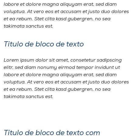
labore et dolore magna aliquyam erat, sed diam
voluptua. At vero eos et accusam et justo duo dolores
et ea rebum. Stet clita kasd gubergren, no sea
takimata sanctus est.
Título de bloco de texto
Lorem ipsum dolor sit amet, consetetur sadipscing
elitr, sed diam nonumy eirmod tempor invidunt ut
labore et dolore magna aliquyam erat, sed diam
voluptua. At vero eos et accusam et justo duo dolores
et ea rebum. Stet clita kasd gubergren, no sea
takimata sanctus est.
Título de bloco de texto com