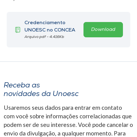
Credenciamento
Download
UNOESC no CONCEA
Arquivo pdf - 4.416Kb
Receba as
novidades da Unoesc
Usaremos seus dados para entrar em contato
com você sobre informações correlacionadas que
podem ser de seu interesse. Você pode cancelar o
envio da divulgação, a qualquer momento. Para