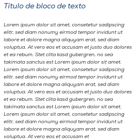
Título de bloco de texto
Lorem ipsum dolor sit amet, consetetur sadipscing
elitr, sed diam nonumy eirmod tempor invidunt ut
labore et dolore magna aliquyam erat, sed diam
voluptua. At vero eos et accusam et justo duo dolores
et ea rebum. Stet clita kasd gubergren, no sea
takimata sanctus est Lorem ipsum dolor sit amet.
Lorem ipsum dolor sit amet, consetetur sadipscing
elitr, sed diam nonumy eirmod tempor invidunt ut
labore et dolore magna aliquyam erat, sed diam
voluptua. At vero eos et accusam et justo duo dolores
et ea rebum. Stet clita kasd gubergren, no sea
takimata sanctus est Lorem ipsum dolor sit amet.
Lorem ipsum dolor sit amet, consetetur sadipscing
elitr, sed diam nonumy eirmod tempor invidunt ut
labore et dolore magna aliquyam erat, sed diam
voluptua. At vero eos et accusam et