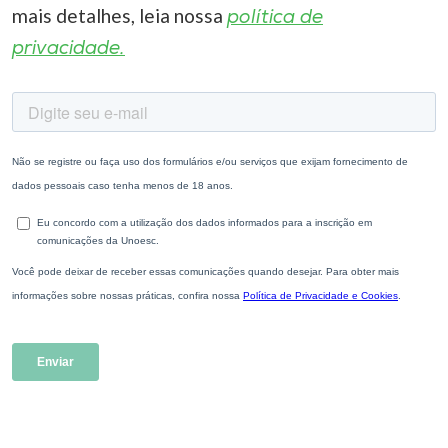
mais detalhes, leia nossa
política de
privacidade.