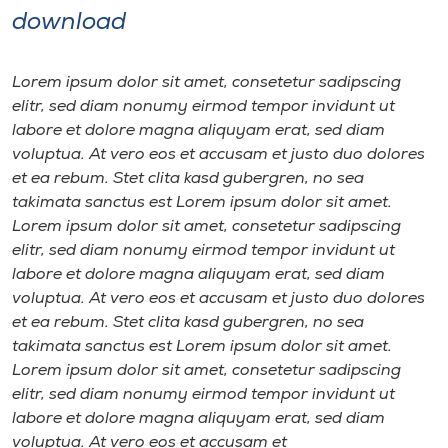
download
Lorem ipsum dolor sit amet, consetetur sadipscing
elitr, sed diam nonumy eirmod tempor invidunt ut
labore et dolore magna aliquyam erat, sed diam
voluptua. At vero eos et accusam et justo duo dolores
et ea rebum. Stet clita kasd gubergren, no sea
takimata sanctus est Lorem ipsum dolor sit amet.
Lorem ipsum dolor sit amet, consetetur sadipscing
elitr, sed diam nonumy eirmod tempor invidunt ut
labore et dolore magna aliquyam erat, sed diam
voluptua. At vero eos et accusam et justo duo dolores
et ea rebum. Stet clita kasd gubergren, no sea
takimata sanctus est Lorem ipsum dolor sit amet.
Lorem ipsum dolor sit amet, consetetur sadipscing
elitr, sed diam nonumy eirmod tempor invidunt ut
labore et dolore magna aliquyam erat, sed diam
voluptua. At vero eos et accusam et