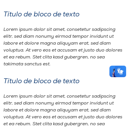
Título de bloco de texto
Lorem ipsum dolor sit amet, consetetur sadipscing
elitr, sed diam nonumy eirmod tempor invidunt ut
labore et dolore magna aliquyam erat, sed diam
voluptua. At vero eos et accusam et justo duo dolores
et ea rebum. Stet clita kasd gubergren, no sea
takimata sanctus est.
Título de bloco de texto
Lorem ipsum dolor sit amet, consetetur sadipscing
elitr, sed diam nonumy eirmod tempor invidunt ut
labore et dolore magna aliquyam erat, sed diam
voluptua. At vero eos et accusam et justo duo dolores
et ea rebum. Stet clita kasd gubergren, no sea