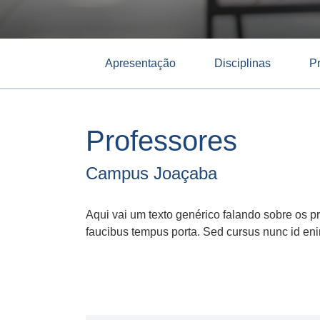
Apresentação
Disciplinas
P
Professores
Campus Joaçaba
Aqui vai um texto genérico falando sobre os pr
faucibus tempus porta. Sed cursus nunc id enim