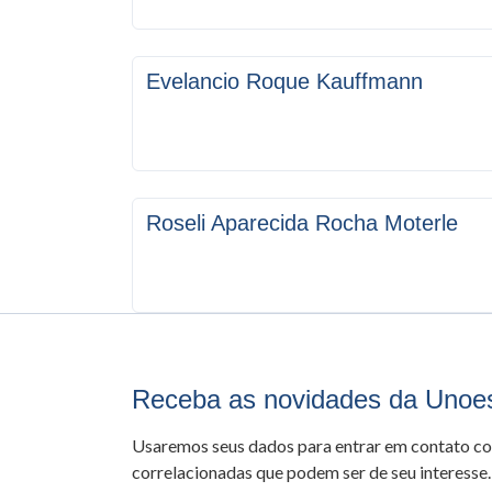
Evelancio Roque Kauffmann
Roseli Aparecida Rocha Moterle
Receba as novidades da Unoe
Usaremos seus dados para entrar em contato c
correlacionadas que podem ser de seu interesse.