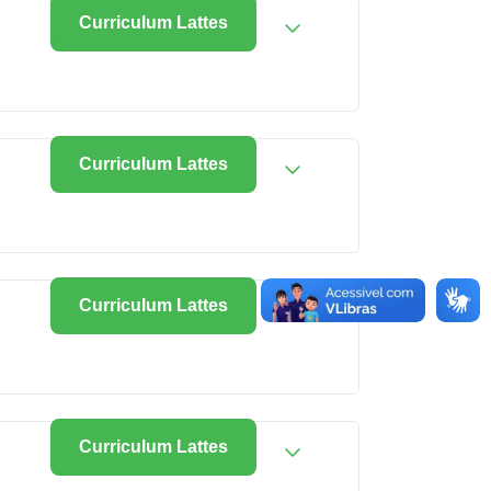
Curriculum Lattes
Curriculum Lattes
Curriculum Lattes
Curriculum Lattes