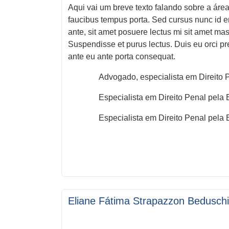
Aqui vai um breve texto falando sobre a área
faucibus tempus porta. Sed cursus nunc id en
ante, sit amet posuere lectus mi sit amet mas
Suspendisse et purus lectus. Duis eu orci pre
ante eu ante porta consequat.
Advogado, especialista em Direito
Especialista em Direito Penal pela 
Especialista em Direito Penal pela 
Eliane Fátima Strapazzon Beduschi