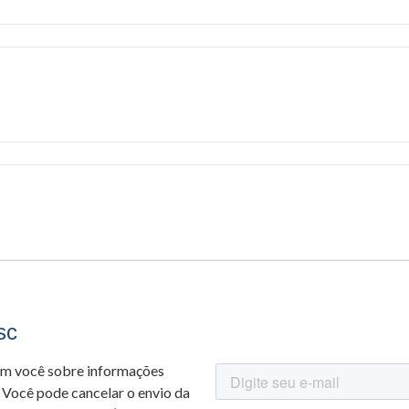
sc
om você sobre informações
 Você pode cancelar o envio da