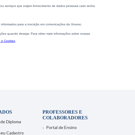
ADOS
PROFESSORES E
COLABORADORES
 de Diploma
Portal de Ensino
 seu Cadastro