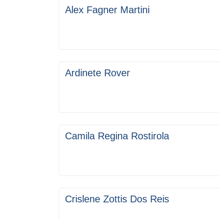
Alex Fagner Martini
Ardinete Rover
Camila Regina Rostirola
Crislene Zottis Dos Reis