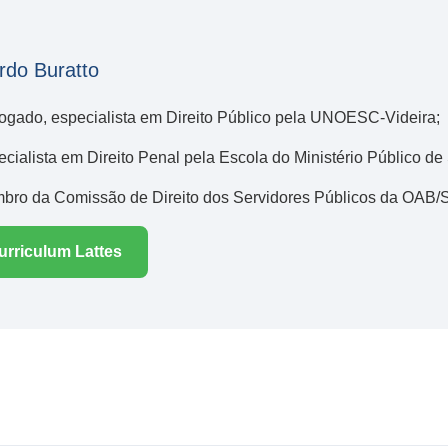
rdo Buratto
ogado, especialista em Direito Público pela UNOESC-Videira;
cialista em Direito Penal pela Escola do Ministério Público de
bro da Comissão de Direito dos Servidores Públicos da OAB/
urriculum Lattes