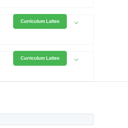
Curriculum Lattes
Curriculum Lattes