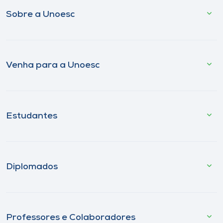
Sobre a Unoesc
Venha para a Unoesc
Estudantes
Diplomados
Professores e Colaboradores