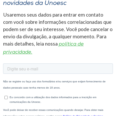
novidades da Unoesc
Usaremos seus dados para entrar em contato
com você sobre informações correlacionadas que
podem ser de seu interesse. Você pode cancelar o
envio da divulgação, a qualquer momento. Para
mais detalhes, leia nossa
política de
privacidade.