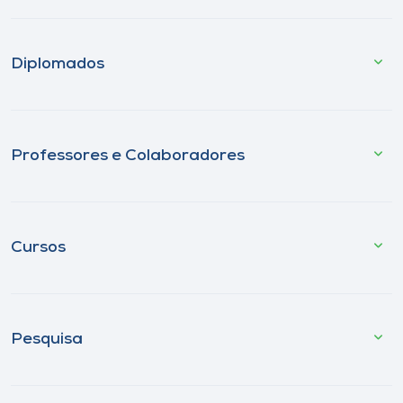
Diplomados
Professores e Colaboradores
Cursos
Pesquisa