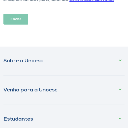
Sobre a Unoesc
Venha para a Unoesc
Estudantes