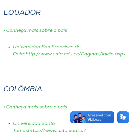
EQUADOR
› Conheça mais sobre o país
Universidad San Francisco de
Quitohttp://www.usfq.edu.ec/Paginas/Inicio.aspx
COLÔMBIA
› Conheça mais sobre o país
Universidad Santo
Tomáshttps://www.usta.edu.co/