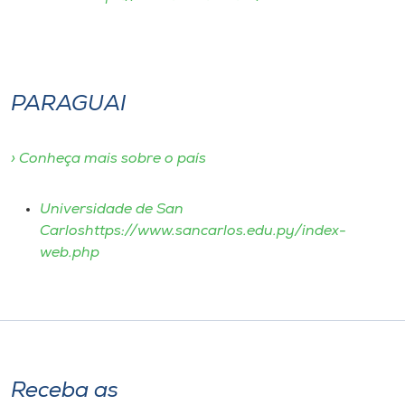
PARAGUAI
› Conheça mais sobre o país
Universidade de San
Carloshttps://www.sancarlos.edu.py/index-
web.php
Receba as