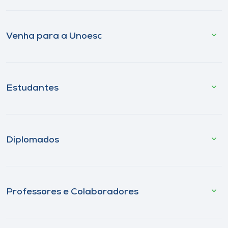
Venha para a Unoesc
Estudantes
Diplomados
Professores e Colaboradores