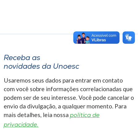
Receba as
novidades da Unoesc
Usaremos seus dados para entrar em contato
com você sobre informações correlacionadas que
podem ser de seu interesse. Você pode cancelar o
envio da divulgação, a qualquer momento. Para
mais detalhes, leia nossa
política de
privacidade.