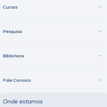
Cursos
Pesquisa
Biblioteca
Fale Conosco
Onde estamos