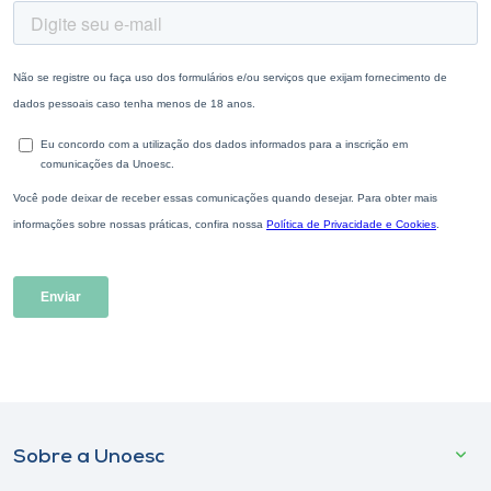
Sobre a Unoesc