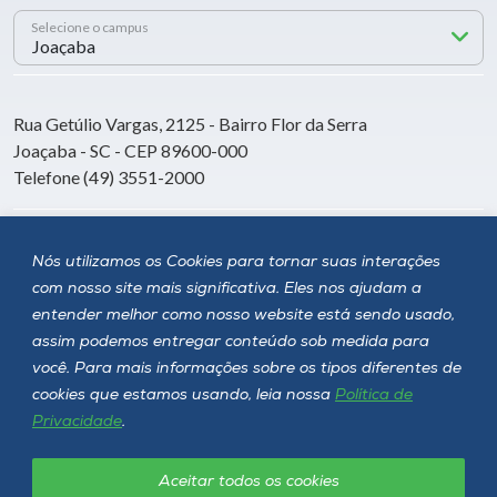
Selecione o campus
Rua Getúlio Vargas, 2125 - Bairro Flor da Serra
Joaçaba - SC - CEP 89600-000
Telefone (49) 3551-2000
Siga a Unoesc
Nós utilizamos os Cookies para tornar suas interações
com nosso site mais significativa. Eles nos ajudam a
entender melhor como nosso website está sendo usado,
assim podemos entregar conteúdo sob medida para
você. Para mais informações sobre os tipos diferentes de
cookies que estamos usando, leia nossa
Política de
Privacidade
.
Aceitar todos os cookies