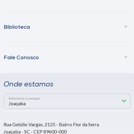
Biblioteca
Fale Conosco
Onde estamos
Selecione o campus
Rua Getúlio Vargas, 2125 - Bairro Flor da Serra
Joaçaba - SC - CEP 89600-000