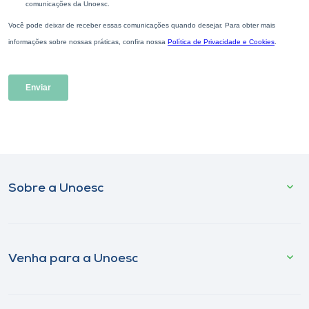
Sobre a Unoesc
Venha para a Unoesc