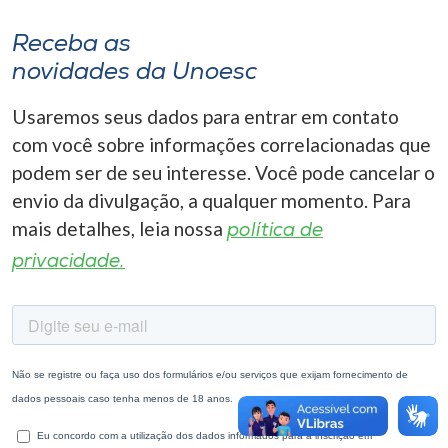
Receba as
novidades da Unoesc
Usaremos seus dados para entrar em contato
com você sobre informações correlacionadas que
podem ser de seu interesse. Você pode cancelar o
envio da divulgação, a qualquer momento. Para
mais detalhes, leia nossa
política de
privacidade.