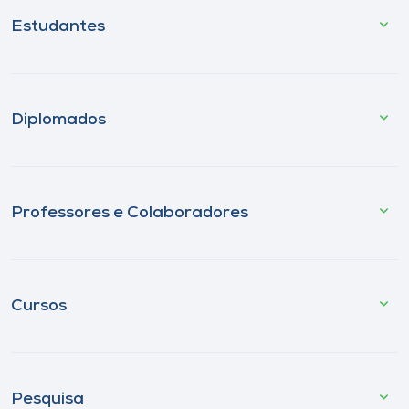
Estudantes
Diplomados
Professores e Colaboradores
Cursos
Pesquisa