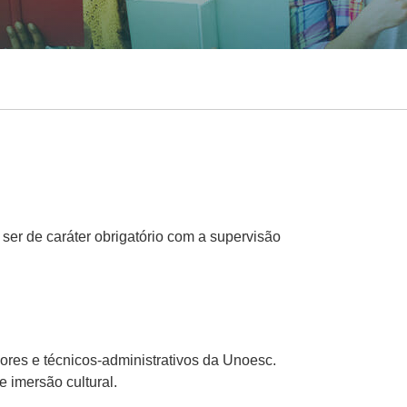
er de caráter obrigatório com a supervisão
ores e técnicos-administrativos da Unoesc.
e imersão cultural.