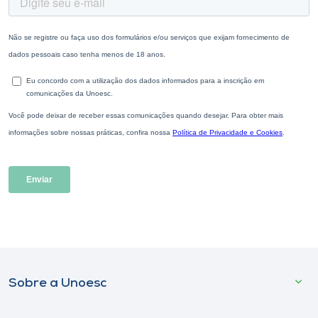
Sobre a Unoesc