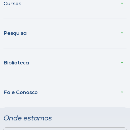
Cursos
Pesquisa
Biblioteca
Fale Conosco
Onde estamos