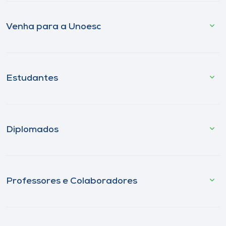
Venha para a Unoesc
Estudantes
Diplomados
Professores e Colaboradores