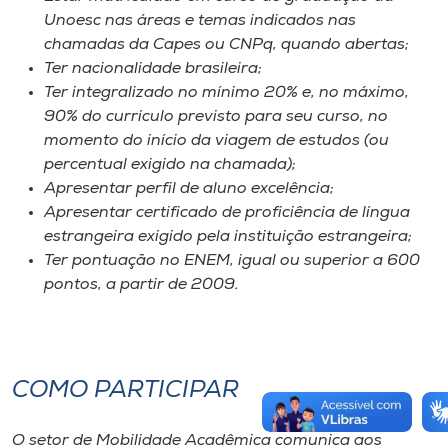
Unoesc nas áreas e temas indicados nas
chamadas da Capes ou CNPq, quando abertas;
Ter nacionalidade brasileira;
Ter integralizado no mínimo 20% e, no máximo,
90% do currículo previsto para seu curso, no
momento do início da viagem de estudos (ou
percentual exigido na chamada);
Apresentar perfil de aluno excelência;
Apresentar certificado de proficiência de língua
estrangeira exigido pela instituição estrangeira;
Ter pontuação no ENEM, igual ou superior a 600
pontos, a partir de 2009.
COMO PARTICIPAR
O setor de Mobilidade Acadêmica comunica aos