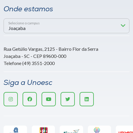
Onde estamos
Selecione o campus
Rua Getúlio Vargas, 2125 - Bairro Flor da Serra
Joaçaba - SC - CEP 89600-000
Telefone (49) 3551-2000
Siga a Unoesc