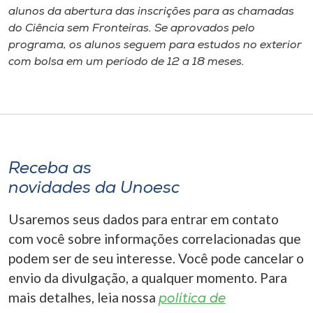
alunos da abertura das inscrições para as chamadas
do Ciência sem Fronteiras. Se aprovados pelo
programa, os alunos seguem para estudos no exterior
com bolsa em um período de 12 a 18 meses.
Receba as
novidades da Unoesc
Usaremos seus dados para entrar em contato
com você sobre informações correlacionadas que
podem ser de seu interesse. Você pode cancelar o
envio da divulgação, a qualquer momento. Para
mais detalhes, leia nossa
política de