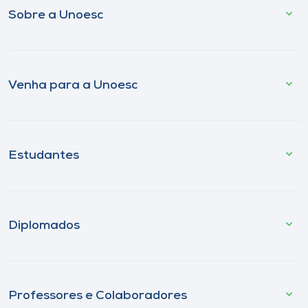
Sobre a Unoesc
Venha para a Unoesc
Estudantes
Diplomados
Professores e Colaboradores