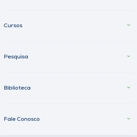
Cursos
Pesquisa
Biblioteca
Fale Conosco