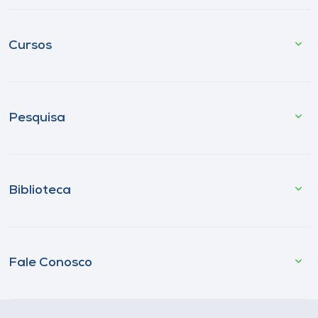
Cursos
Pesquisa
Biblioteca
Fale Conosco