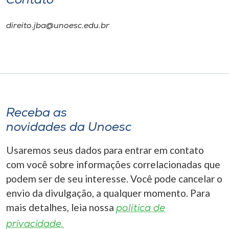
Contato
direito.jba@unoesc.edu.br
Receba as
novidades da Unoesc
Usaremos seus dados para entrar em contato
com você sobre informações correlacionadas que
podem ser de seu interesse. Você pode cancelar o
envio da divulgação, a qualquer momento. Para
mais detalhes, leia nossa
política de
privacidade.