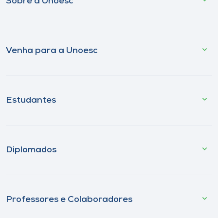
Sobre a Unoesc
Venha para a Unoesc
Estudantes
Diplomados
Professores e Colaboradores