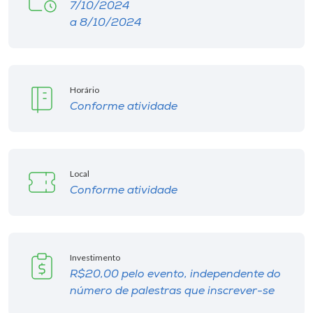
7/10/2024
a 8/10/2024
Horário
Conforme atividade
Local
Conforme atividade
Investimento
R$20,00 pelo evento, independente do
número de palestras que inscrever-se