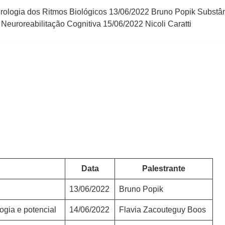
ologia dos Ritmos Biológicos 13/06/2022 Bruno Popik Substânci
Neuroreabilitação Cognitiva 15/06/2022 Nicoli Caratti
Data
Palestrante
13/06/2022
Bruno Popik
ogia e potencial
14/06/2022
Flavia Zacouteguy Boos