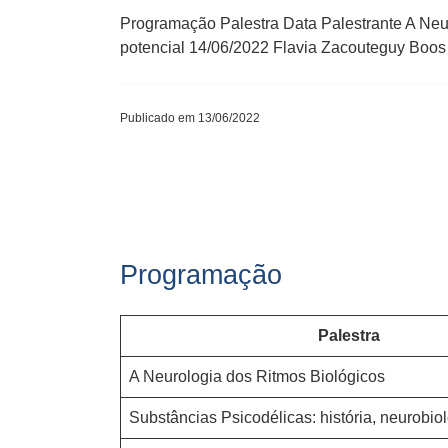
Programação Palestra Data Palestrante A Neur
potencial 14/06/2022 Flavia Zacouteguy Boos 
Publicado em 13/06/2022
Programação
Palestra
A Neurologia dos Ritmos Biológicos
Substâncias Psicodélicas: história, neurobiol