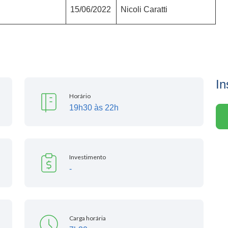
15/06/2022
Nicoli Caratti
In
Horário
19h30 às 22h
Investimento
-
Carga horária