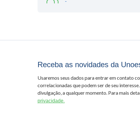
-
Receba as novidades da Unoe
Usaremos seus dados para entrar em contato c
correlacionadas que podem ser de seu interesse.
divulgação, a qualquer momento. Para mais detal
privacidade.