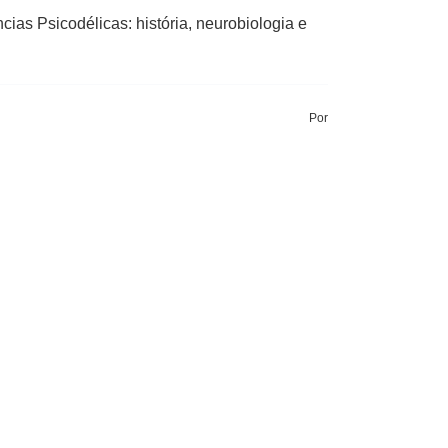
as Psicodélicas: história, neurobiologia e
Por