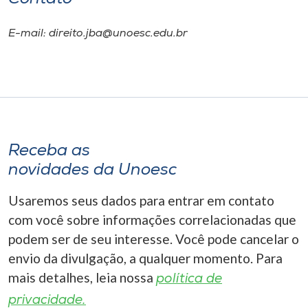
E-mail: direito.jba@unoesc.edu.br
Receba as
novidades da Unoesc
Usaremos seus dados para entrar em contato
com você sobre informações correlacionadas que
podem ser de seu interesse. Você pode cancelar o
envio da divulgação, a qualquer momento. Para
mais detalhes, leia nossa
política de
privacidade.