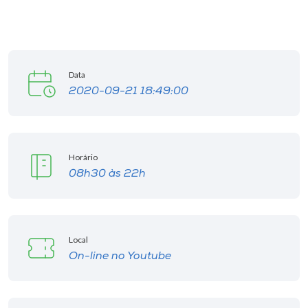
Data
2020-09-21 18:49:00
Horário
08h30 às 22h
Local
On-line no Youtube