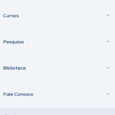
Cursos
Pesquisa
Biblioteca
Fale Conosco