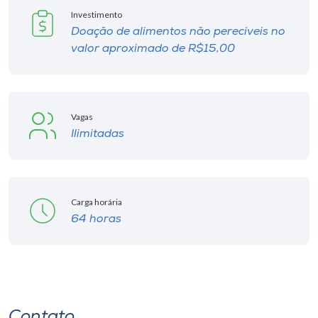
Investimento
Doação de alimentos não perecíveis no
valor aproximado de R$15,00
Vagas
Ilimitadas
Carga horária
64 horas
Contato