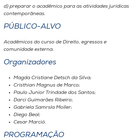
d) preparar o acadêmico para as atividades jurídicas
contemporâneas.
PÚBLICO-ALVO
Acadêmicos do curso de Direito, egressos e
comunidade externa.
Organizadores
Magda Cristiane Detsch da Silva;
Cristhian Magnus de Marco;
Paulo Junior Trindade dos Santos;
Darci Guimarães Ribeiro;
Gabriela Samrsla Moller;
Diego Beal;
Cesar Marció.
PROGRAMAÇÃO