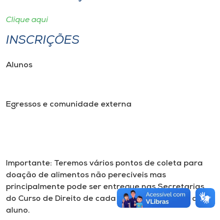
Clique aqui
INSCRIÇÕES
Alunos
Egressos e comunidade externa
Importante: Teremos vários pontos de coleta para
doação de alimentos não perecíveis mas
principalmente pode ser entregue nas Secretarias
do Curso de Direito de cada campus da origem do
aluno.