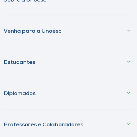
Sobre a Unoesc
Venha para a Unoesc
Estudantes
Diplomados
Professores e Colaboradores