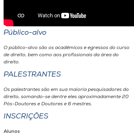
Público-alvo
O público-alvo são os acadêmicos e egressos do curso
de direito, bem como aos profissionais da área do
direito.
PALESTRANTES
Os palestrantes são em sua maioria pesquisadores do
direito, somando-se dentre eles aproximadamente 20
Pós-Doutores e Doutores e 6 mestres.
INSCRIÇÕES
Alunos