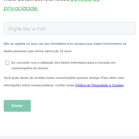
privacidade.