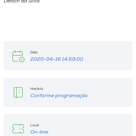
Detsch da Silva
Data
2020-04-16 14:59:00
Horário
Conforme programação
Local
On-line.