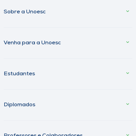
Sobre a Unoesc
Venha para a Unoesc
Estudantes
Diplomados
Professores e Colaboradores