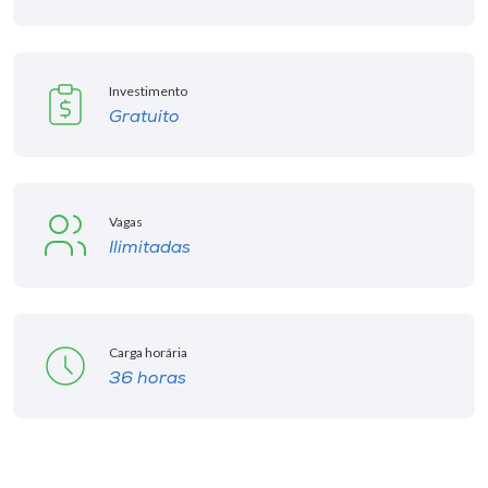
Investimento
Gratuito
Vagas
Ilimitadas
Carga horária
36 horas