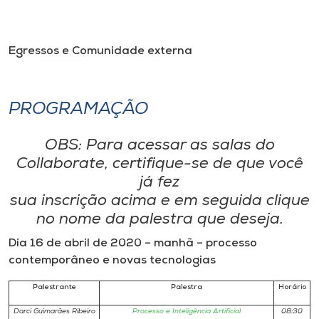
Egressos e Comunidade externa
PROGRAMAÇÃO
OBS: Para acessar as salas do
Collaborate, certifique-se de que você
já fez
sua inscrição acima e em seguida clique
no nome da palestra que deseja.
Dia 16 de abril de 2020 – manhã – processo
contemporâneo e novas tecnologias
Palestrante
Palestra
Horário
Darci Guimarães Ribeiro
Processo e Inteligência Artificial
08:30