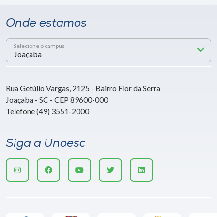
Onde estamos
Selecione o campus
Rua Getúlio Vargas, 2125 - Bairro Flor da Serra
Joaçaba - SC - CEP 89600-000
Telefone (49) 3551-2000
Siga a Unoesc