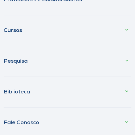
Cursos
Pesquisa
Biblioteca
Fale Conosco