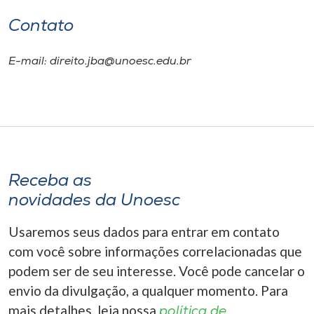
Contato
E-mail: direito.jba@unoesc.edu.br
Receba as
novidades da Unoesc
Usaremos seus dados para entrar em contato
com você sobre informações correlacionadas que
podem ser de seu interesse. Você pode cancelar o
envio da divulgação, a qualquer momento. Para
mais detalhes, leia nossa
política de