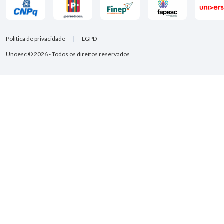
Política de privacidade
LGPD
Unoesc © 2026 - Todos os direitos reservados