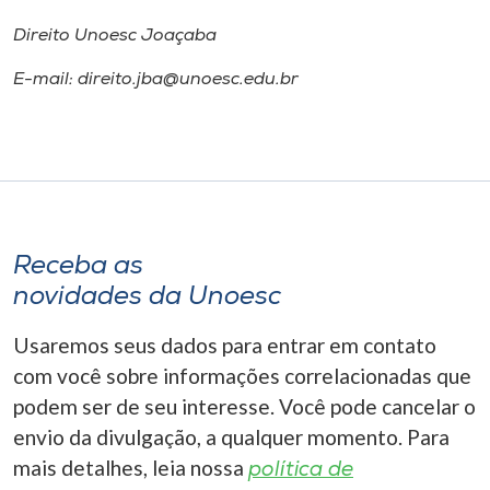
Direito Unoesc Joaçaba
E-mail: direito.jba@unoesc.edu.br
Receba as
novidades da Unoesc
Usaremos seus dados para entrar em contato
com você sobre informações correlacionadas que
podem ser de seu interesse. Você pode cancelar o
envio da divulgação, a qualquer momento. Para
mais detalhes, leia nossa
política de