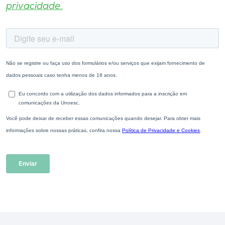
privacidade.