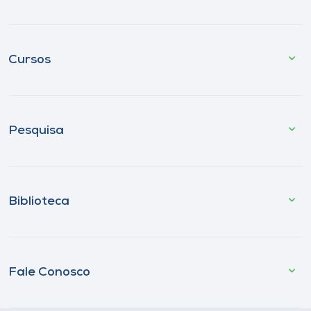
Cursos
Pesquisa
Biblioteca
Fale Conosco