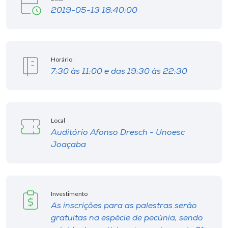
2019-05-13 18:40:00
Horário
7:30 às 11:00 e das 19:30 às 22:30
Local
Auditório Afonso Dresch - Unoesc
Joaçaba
Investimento
As inscrições para as palestras serão
gratuitas na espécie de pecúnia, sendo