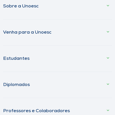
Sobre a Unoesc
Venha para a Unoesc
Estudantes
Diplomados
Professores e Colaboradores