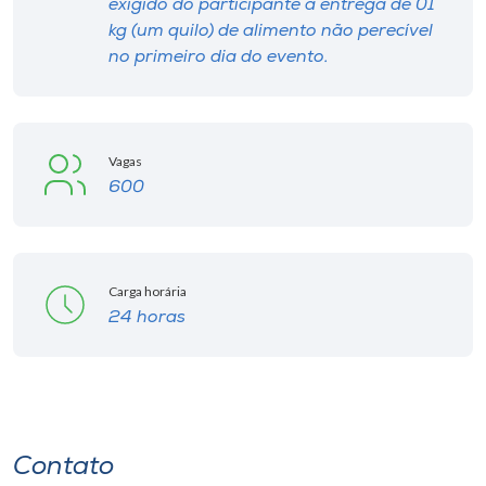
exigido do participante a entrega de 01
kg (um quilo) de alimento não perecível
no primeiro dia do evento.
Vagas
600
Carga horária
24 horas
Contato