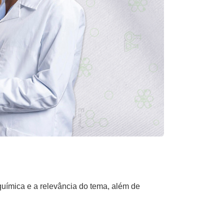
química e a relevância do tema, além de