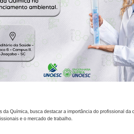
s da Química, busca destacar a importância do profissional da 
issionais e o mercado de trabalho.