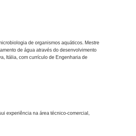
icrobiologia de organismos aquáticos. Mestre
atamento de água através do desenvolvimento
a, Itália, com currículo de Engenharia de
i experiência na área técnico-comercial,