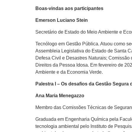
Boas-vindas aos participantes
Emerson Luciano Stein
Secretário de Estado do Meio Ambiente e Eco
Tecnólogo em Gestão Pública. Atuou como secr
Assembleia Legislativa do Estado de Santa 
Defesa Civil e Desastres Naturais; Comissão
Direitos da Pessoa Idosa. Em fevereiro de 20
Ambiente e da Economia Verde.
Palestra I – Os desafios da Gestão Segura
Ana Maria Menegazzo
Membro das Comissões Técnicas de Seguran
Graduada em Engenharia Química pela Facul
tecnologia ambiental pelo Instituto de Pesqui