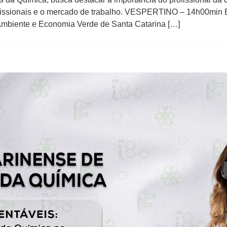
ofissionais e o mercado de trabalho. VESPERTINO – 14h00min 
Ambiente e Economia Verde de Santa Catarina […]