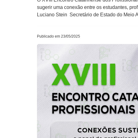
sugerir uma conexão entre os estudantes, pr
Luciano Stein Secretário de Estado do Meio 
Publicado em 23/05/2025