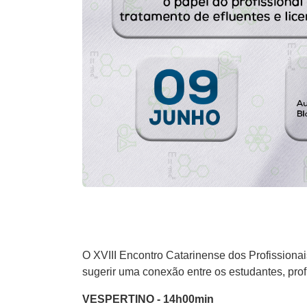
O XVIII Encontro Catarinense dos Profissionai
sugerir uma conexão entre os estudantes, prof
VESPERTINO - 14h00min