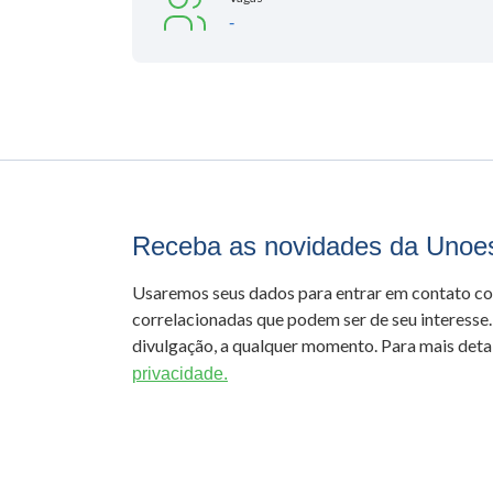
-
Receba as novidades da Unoe
Usaremos seus dados para entrar em contato c
correlacionadas que podem ser de seu interesse.
divulgação, a qualquer momento. Para mais detal
privacidade.