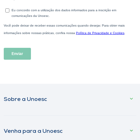
Sobre a Unoesc
Venha para a Unoesc