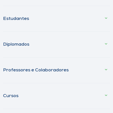
Estudantes
Diplomados
Professores e Colaboradores
Cursos