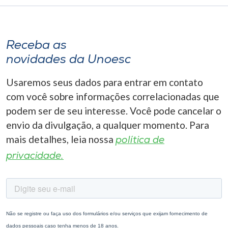
Receba as
novidades da Unoesc
Usaremos seus dados para entrar em contato
com você sobre informações correlacionadas que
podem ser de seu interesse. Você pode cancelar o
envio da divulgação, a qualquer momento. Para
mais detalhes, leia nossa
política de
privacidade.