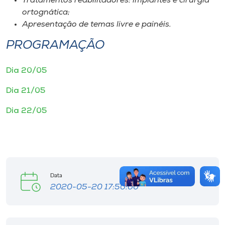
Tratamentos reabilitadores: implantes e cirurgia
ortognática;
Apresentação de temas livre e painéis.
PROGRAMAÇÃO
Dia 20/05
Dia 21/05
Dia 22/05
Data
2020-05-20 17:50:00