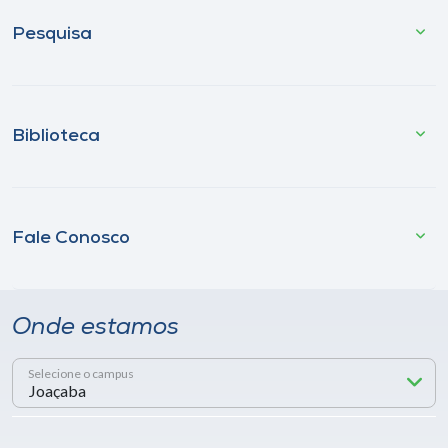
Pesquisa
Biblioteca
Fale Conosco
Onde estamos
Selecione o campus