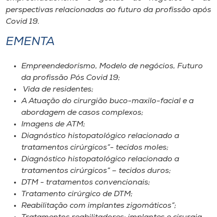
perspectivas relacionadas ao futuro da profissão após
Covid 19.
EMENTA
Empreendedorismo, Modelo de negócios, Futuro
da profissão Pós Covid 19;
Vida de residentes;
A Atuação do cirurgião buco-maxilo-facial e a
abordagem de casos complexos;
Imagens de ATM;
Diagnóstico histopatológico relacionado a
tratamentos cirúrgicos”- tecidos moles;
Diagnóstico histopatológico relacionado a
tratamentos cirúrgicos” – tecidos duros;
DTM - tratamentos convencionais;
Tratamento cirúrgico de DTM;
Reabilitação com implantes zigomáticos”;