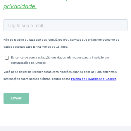
privacidade.