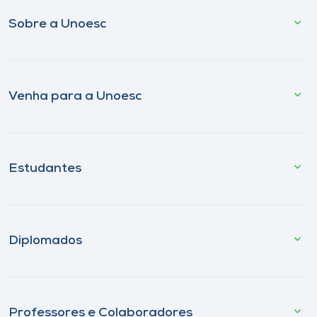
Sobre a Unoesc
Venha para a Unoesc
Estudantes
Diplomados
Professores e Colaboradores