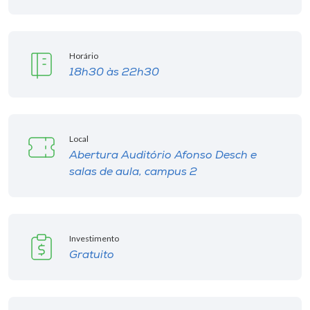
Horário
18h30 às 22h30
Local
Abertura Auditório Afonso Desch e
salas de aula, campus 2
Investimento
Gratuito