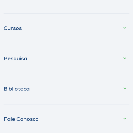
Cursos
Pesquisa
Biblioteca
Fale Conosco