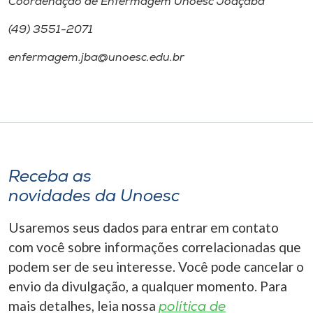
Coordenação de Enfermagem Unoesc Joaçaba
(49) 3551-2071
enfermagem.jba@unoesc.edu.br
Receba as
novidades da Unoesc
Usaremos seus dados para entrar em contato
com você sobre informações correlacionadas que
podem ser de seu interesse. Você pode cancelar o
envio da divulgação, a qualquer momento. Para
mais detalhes, leia nossa
política de