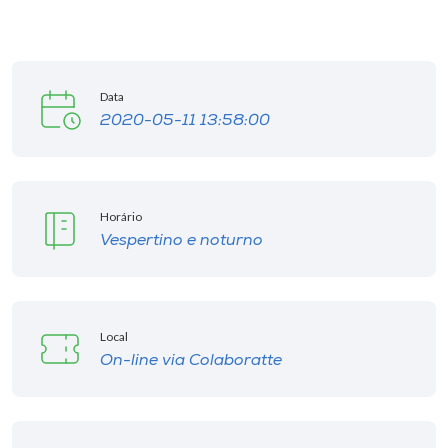
Data
2020-05-11 13:58:00
Horário
Vespertino e noturno
Local
On-line via Colaboratte