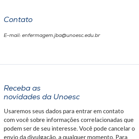
Contato
E-mail: enfermagem.jba@unoesc.edu.br
Receba as
novidades da Unoesc
Usaremos seus dados para entrar em contato
com você sobre informações correlacionadas que
podem ser de seu interesse. Você pode cancelar o
envio da divulgação, a qualquer momento. Para