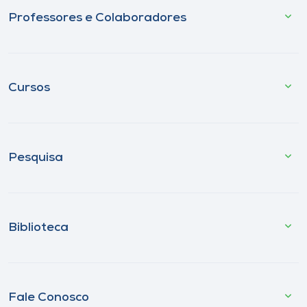
Professores e Colaboradores
Cursos
Pesquisa
Biblioteca
Fale Conosco