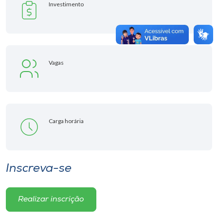
Investimento
Vagas
Carga horária
Inscreva-se
Realizar inscrição