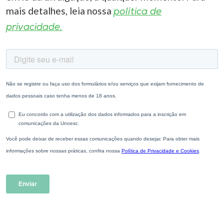
mais detalhes, leia nossa
política de
privacidade.