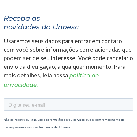
Receba as
novidades da Unoesc
Usaremos seus dados para entrar em contato
com você sobre informações correlacionadas que
podem ser de seu interesse. Você pode cancelar o
envio da divulgação, a qualquer momento. Para
mais detalhes, leia nossa
política de
privacidade.