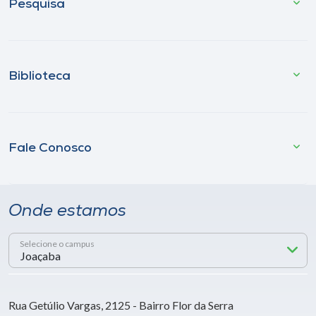
Pesquisa
Biblioteca
Fale Conosco
Onde estamos
Selecione o campus
Rua Getúlio Vargas, 2125 - Bairro Flor da Serra