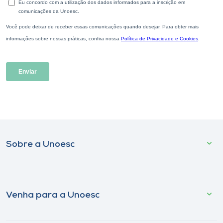
Sobre a Unoesc
Venha para a Unoesc