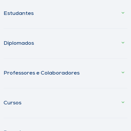
Estudantes
Diplomados
Professores e Colaboradores
Cursos