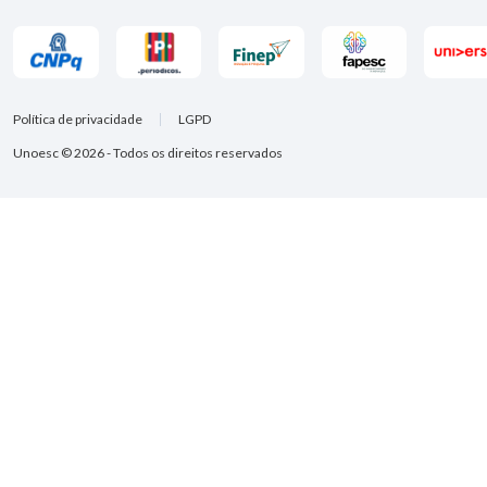
Política de privacidade
LGPD
Unoesc © 2026 - Todos os direitos reservados