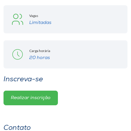
Vagas
Limitadas
Carga horária
20 horas
Inscreva-se
Realizar inscrição
Contato