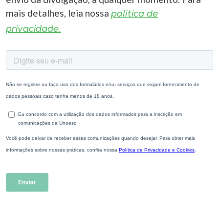
mais detalhes, leia nossa
política de
privacidade.