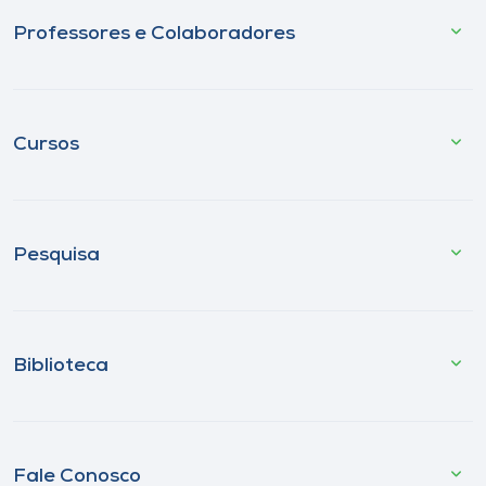
Professores e Colaboradores
Cursos
Pesquisa
Biblioteca
Fale Conosco