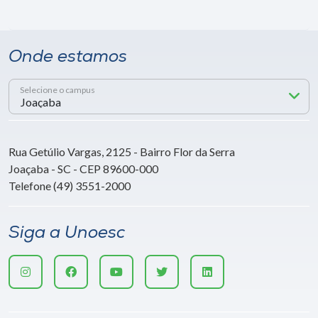
Onde estamos
Selecione o campus
Rua Getúlio Vargas, 2125 - Bairro Flor da Serra
Joaçaba - SC - CEP 89600-000
Telefone (49) 3551-2000
Siga a Unoesc