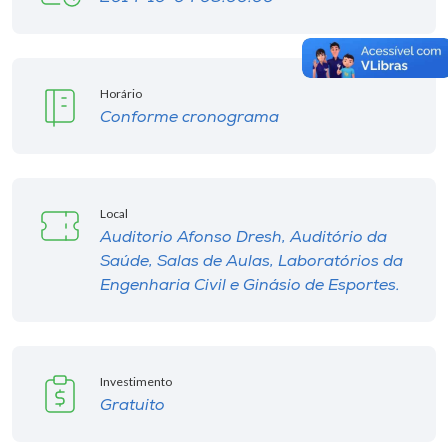
Horário
Conforme cronograma
Local
Auditorio Afonso Dresh, Auditório da
Saúde, Salas de Aulas, Laboratórios da
Engenharia Civil e Ginásio de Esportes.
Investimento
Gratuito