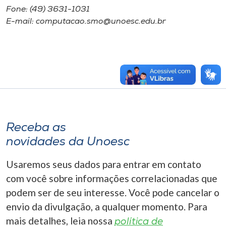
Fone: (49) 3631-1031
E-mail: computacao.smo@unoesc.edu.br
Receba as
novidades da Unoesc
Usaremos seus dados para entrar em contato
com você sobre informações correlacionadas que
podem ser de seu interesse. Você pode cancelar o
envio da divulgação, a qualquer momento. Para
mais detalhes, leia nossa
política de