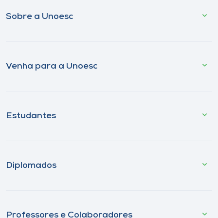
Sobre a Unoesc
Venha para a Unoesc
Estudantes
Diplomados
Professores e Colaboradores