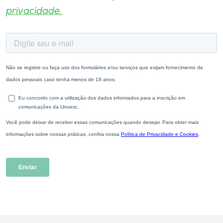
privacidade.