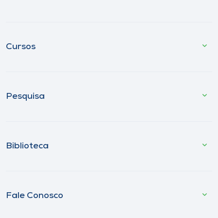
Cursos
Pesquisa
Biblioteca
Fale Conosco