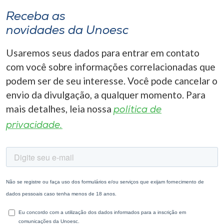
Receba as
novidades da Unoesc
Usaremos seus dados para entrar em contato
com você sobre informações correlacionadas que
podem ser de seu interesse. Você pode cancelar o
envio da divulgação, a qualquer momento. Para
mais detalhes, leia nossa
política de
privacidade.