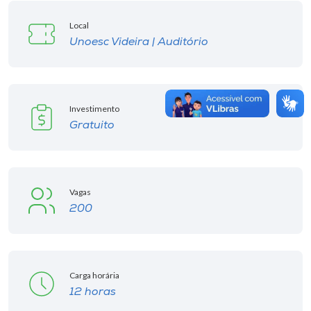
Local
Unoesc Videira | Auditório
Investimento
Gratuito
Vagas
200
Carga horária
12 horas