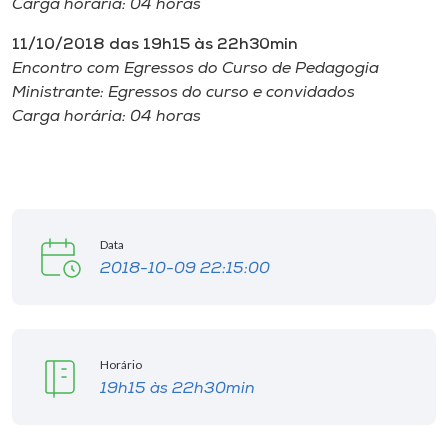
Carga horária: 04 horas
11/10/2018 das 19h15 às 22h30min
Encontro com Egressos do Curso de Pedagogia
Ministrante: Egressos do curso e convidados
Carga horária: 04 horas
Data
2018-10-09 22:15:00
Horário
19h15 às 22h30min