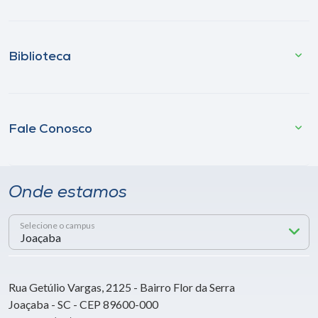
Biblioteca
Fale Conosco
Onde estamos
Selecione o campus
Rua Getúlio Vargas, 2125 - Bairro Flor da Serra
Joaçaba - SC - CEP 89600-000