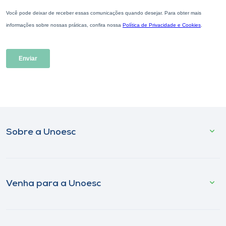
Sobre a Unoesc
Venha para a Unoesc