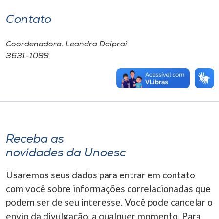
Contato
Coordenadora: Leandra Daiprai
3631-1099
Receba as
novidades da Unoesc
Usaremos seus dados para entrar em contato
com você sobre informações correlacionadas que
podem ser de seu interesse. Você pode cancelar o
envio da divulgação, a qualquer momento. Para