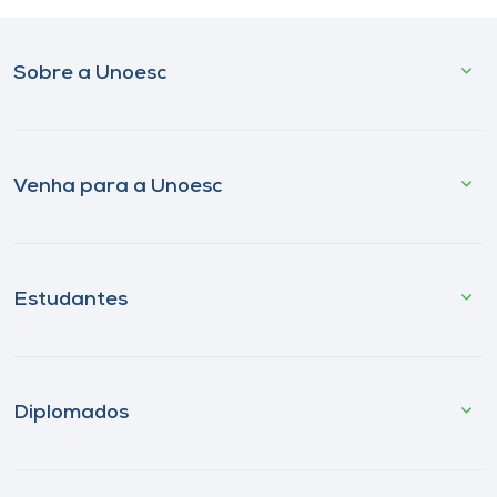
Sobre a Unoesc
Venha para a Unoesc
Estudantes
Diplomados