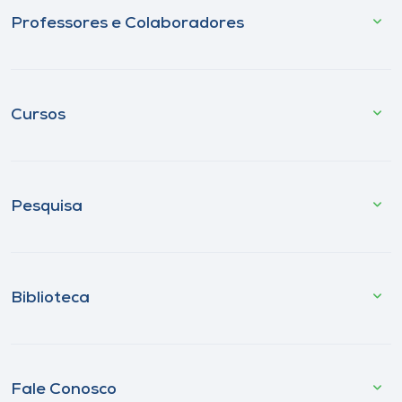
Professores e Colaboradores
Cursos
Pesquisa
Biblioteca
Fale Conosco