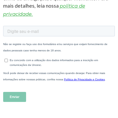
mais detalhes, leia nossa
política de
privacidade.