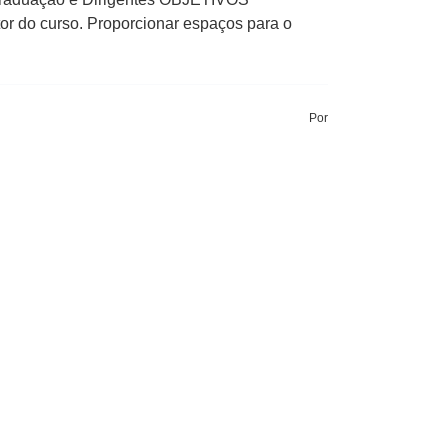
tor do curso. Proporcionar espaços para o
Por