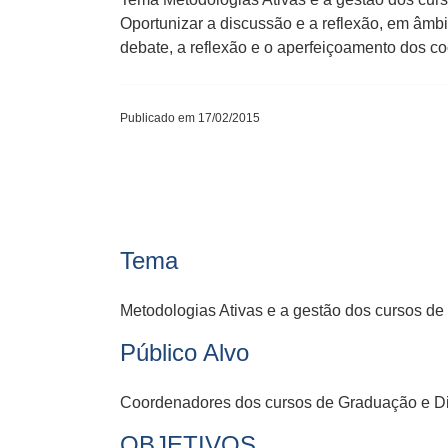
Oportunizar a discussão e a reflexão, em âmbi
debate, a reflexão e o aperfeiçoamento dos c
Publicado em 17/02/2015
Tema
Metodologias Ativas e a gestão dos cursos d
Público Alvo
Coordenadores dos cursos de Graduação e Di
OBJETIVOS