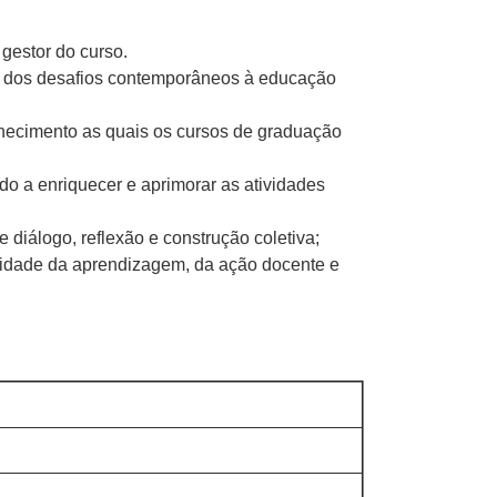
 gestor do curso.
ca dos desafios contemporâneos à educação
hecimento as quais os cursos de graduação
do a enriquecer e aprimorar as atividades
 diálogo, reflexão e construção coletiva;
xidade da aprendizagem, da ação docente e