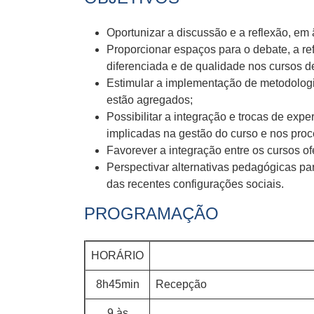
Oportunizar a discussão e a reflexão, em 
Proporcionar espaços para o debate, a r
diferenciada e de qualidade nos cursos 
Estimular a implementação de metodolog
estão agregados;
Possibilitar a integração e trocas de ex
implicadas na gestão do curso e nos pro
Favorever a integração entre os cursos of
Perspectivar alternativas pedagógicas 
das recentes configurações sociais.
PROGRAMAÇÃO
HORÁRIO
8h45min
Recepção
9 às