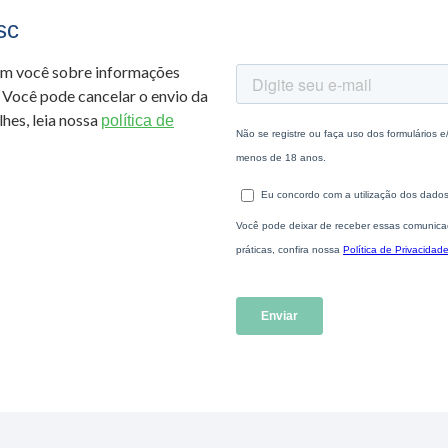
sc
om você sobre informações
 Você pode cancelar o envio da
hes, leia nossa
política de