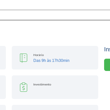
In
Horário
Das 9h às 17h30min
Investimento