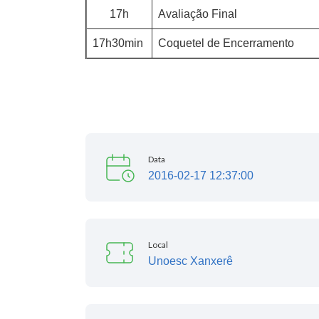
17h
Avaliação Final
17h30min
Coquetel de Encerramento
Data
2016-02-17 12:37:00
Local
Unoesc Xanxerê