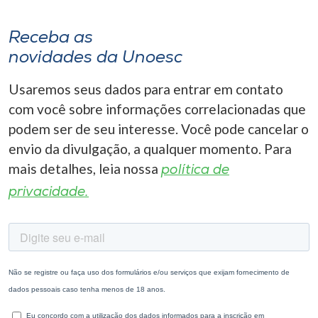
Receba as
novidades da Unoesc
Usaremos seus dados para entrar em contato
com você sobre informações correlacionadas que
podem ser de seu interesse. Você pode cancelar o
envio da divulgação, a qualquer momento. Para
mais detalhes, leia nossa
política de
privacidade.