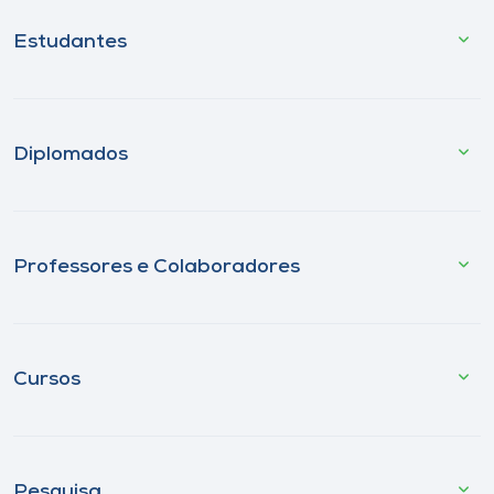
Estudantes
Diplomados
Professores e Colaboradores
Cursos
Pesquisa