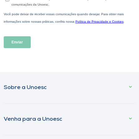
Sobre a Unoesc
Venha para a Unoesc