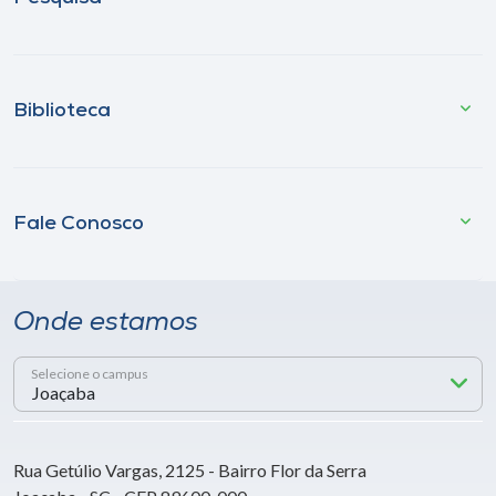
Biblioteca
Fale Conosco
Onde estamos
Selecione o campus
Rua Getúlio Vargas, 2125 - Bairro Flor da Serra