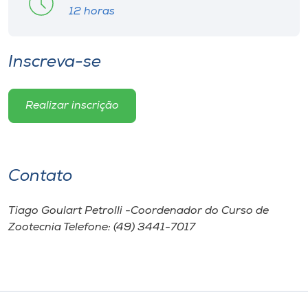
12 horas
Inscreva-se
Realizar inscrição
Contato
Tiago Goulart Petrolli -Coordenador do Curso de
Zootecnia Telefone: (49) 3441-7017