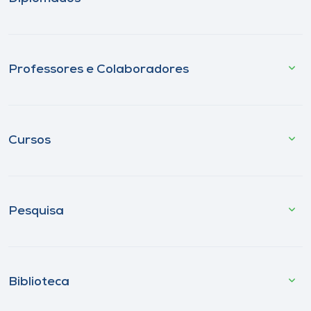
Professores e Colaboradores
Cursos
Pesquisa
Biblioteca