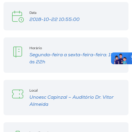
Data
2018-10-22 10:55:00
Horário
Segunda-feira a sexta-feira-feira: 19h
às 22h
Local
Unoesc Capinzal – Auditório Dr. Vitor
Almeida