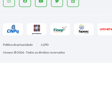
Política de privacidade
LGPD
Unoesc © 2026 - Todos os direitos reservados