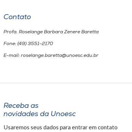
Contato
Profa. Roselange Barbara Zenere Baretta
Fone: (49) 3551-2170
E-mail: roselange.baretta@unoesc.edu.br
Receba as
novidades da Unoesc
Usaremos seus dados para entrar em contato