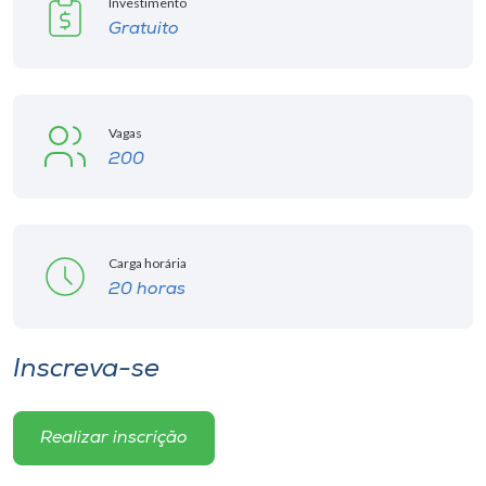
Investimento
Gratuito
Vagas
200
Carga horária
20 horas
Inscreva-se
Realizar inscrição