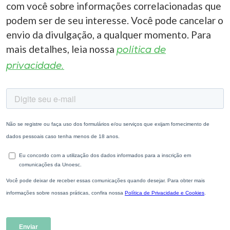
com você sobre informações correlacionadas que
podem ser de seu interesse. Você pode cancelar o
envio da divulgação, a qualquer momento. Para
mais detalhes, leia nossa
política de
privacidade.