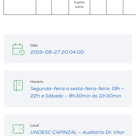
Espírito
Santo
Data
2019-08-27 20:04:00
Horário
Segunda-feira a sexta-feira-feira: 19h –
22h e Sábado – 8h30min às 11h30min
Local
UNOESC CAPINZAL – Auditório Dr. Vitor