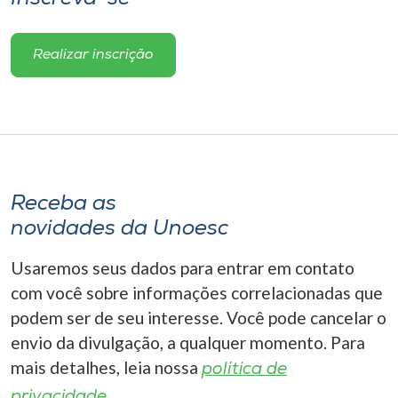
Realizar inscrição
Receba as
novidades da Unoesc
Usaremos seus dados para entrar em contato
com você sobre informações correlacionadas que
podem ser de seu interesse. Você pode cancelar o
envio da divulgação, a qualquer momento. Para
mais detalhes, leia nossa
política de
privacidade.