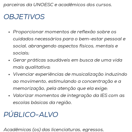
parceiras da UNOESC e acadêmicos dos cursos.
OBJETIVOS
Proporcionar momentos de reflexão sobre os
cuidados necessários para o bem-estar pessoal e
social, abrangendo aspectos físicos, mentais e
sociais;
Gerar práticas saudáveis em busca de uma vida
mais qualitativa;
Vivenciar experiências de musicalização induzindo
ao movimento, estimulando a concentração e a
memorização, pela atenção que ela exige;
Valorizar momentos de integração da IES com as
escolas básicas da região.
PÚBLICO-ALVO
Acadêmicas (os) das licenciaturas, egressos,