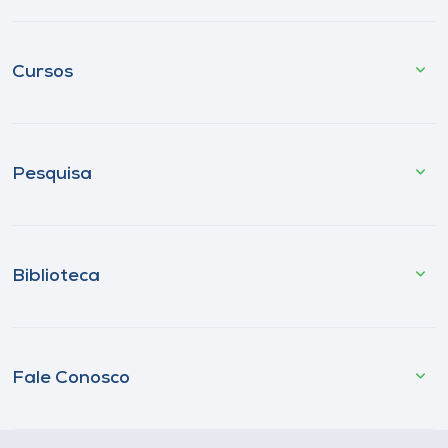
Cursos
Pesquisa
Biblioteca
Fale Conosco