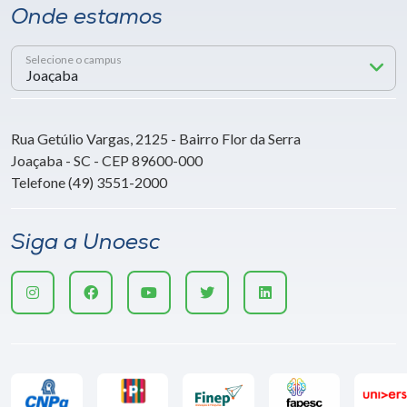
Onde estamos
Selecione o campus
Rua Getúlio Vargas, 2125 - Bairro Flor da Serra
Joaçaba - SC - CEP 89600-000
Telefone (49) 3551-2000
Siga a Unoesc