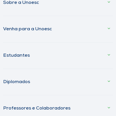
Sobre a Unoesc
Venha para a Unoesc
Estudantes
Diplomados
Professores e Colaboradores