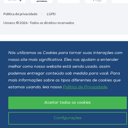
Política de privacidade
LGPD
Unoesc © 2026 - Todos os direitos reservados
Nós utilizamos os Cookies para tornar suas interações com
nosso site mais significativa. Eles nos ajudam a entender
melhor como nosso website está sendo usado, assim
podemos entregar conteúdo sob medida para você. Para
mais informações sobre os tipos diferentes de cookies que
estamos usando, leia nossa
Política de Privacidade
.
Aceitar todos os cookies
Configurações