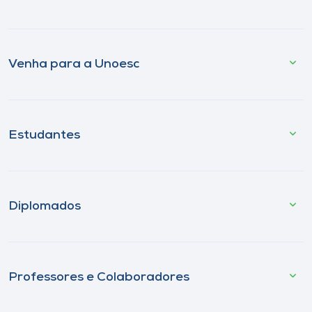
Venha para a Unoesc
Estudantes
Diplomados
Professores e Colaboradores