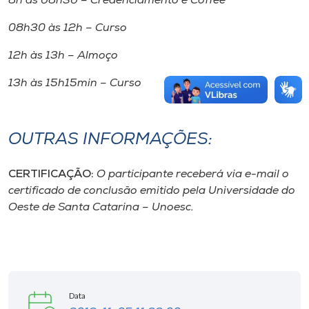
8h às 08h30 – Credenciamento e Coffee
08h30 às 12h – Curso
12h às 13h – Almoço
13h às 15h15min – Curso
OUTRAS INFORMAÇÕES:
CERTIFICAÇÃO:
O participante receberá via e-mail o
certificado de conclusão emitido pela Universidade do
Oeste de Santa Catarina – Unoesc.
Data