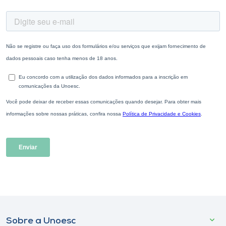
Sobre a Unoesc