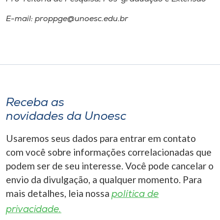
E-mail: proppge@unoesc.edu.br
Receba as
novidades da Unoesc
Usaremos seus dados para entrar em contato
com você sobre informações correlacionadas que
podem ser de seu interesse. Você pode cancelar o
envio da divulgação, a qualquer momento. Para
mais detalhes, leia nossa
política de
privacidade.