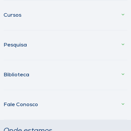
Cursos
Pesquisa
Biblioteca
Fale Conosco