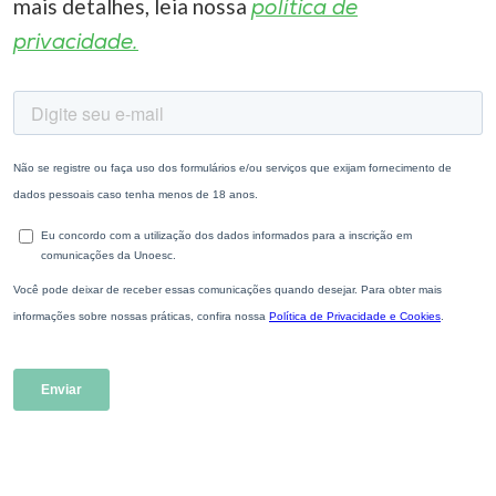
mais detalhes, leia nossa
política de
privacidade.