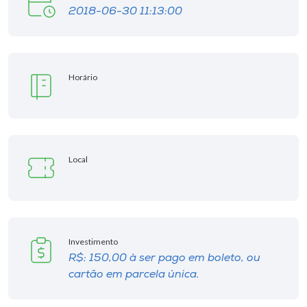
2018-06-30 11:13:00
Horário
Local
Investimento
R$: 150,00 à ser pago em boleto, ou
cartão em parcela única.