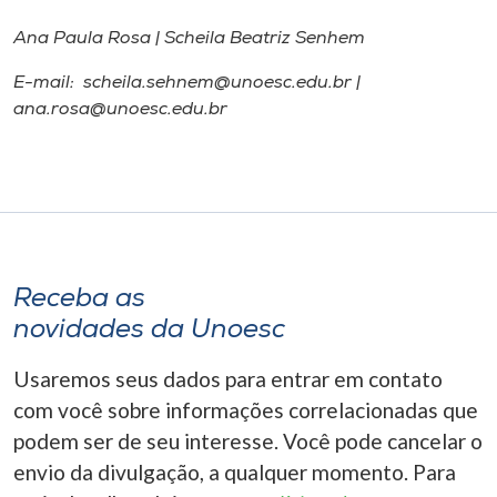
Ana Paula Rosa | Scheila Beatriz Senhem
E-mail: scheila.sehnem@unoesc.edu.br |
ana.rosa@unoesc.edu.br
Receba as
novidades da Unoesc
Usaremos seus dados para entrar em contato
com você sobre informações correlacionadas que
podem ser de seu interesse. Você pode cancelar o
envio da divulgação, a qualquer momento. Para