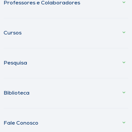
Professores e Colaboradores
Cursos
Pesquisa
Biblioteca
Fale Conosco