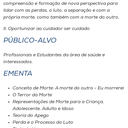
compreensão e formação de nova perspectiva para
lidar com as perdas, o luto, a separação e com a
própria morte, como também com a morte do outro.
II. Oportunizar ao cuidador ser cuidado
PÚBLICO-ALVO
Profissionais e Estudantes da área de saúde e
interessados.
EMENTA
Conceito de Morte: A morte do outro - Eu morrerei
O Terror da Morte
Representações de Morte para a Criança,
Adolescente, Adulto e Idoso
Teoria do Apego
Perda e o Processo do Luto