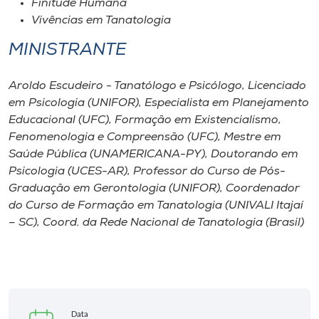
Finitude Humana
Vivências em Tanatologia
MINISTRANTE
Aroldo Escudeiro - Tanatólogo e Psicólogo, Licenciado
em Psicologia (UNIFOR), Especialista em Planejamento
Educacional (UFC), Formação em Existencialismo,
Fenomenologia e Compreensão (UFC), Mestre em
Saúde Pública (UNAMERICANA-PY), Doutorando em
Psicologia (UCES-AR), Professor do Curso de Pós-
Graduação em Gerontologia (UNIFOR), Coordenador
do Curso de Formação em Tanatologia (UNIVALI Itajaí
– SC), Coord. da Rede Nacional de Tanatologia (Brasil)
Data