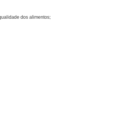
 qualidade dos alimentos;