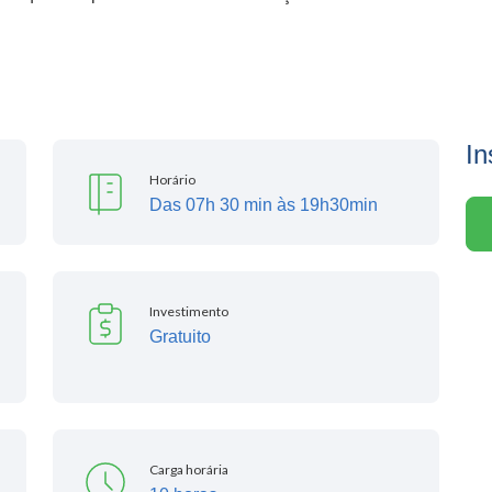
In
Horário
Das 07h 30 min às 19h30min
Investimento
Gratuito
Carga horária