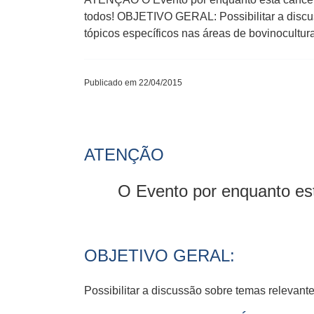
todos! OBJETIVO GERAL: Possibilitar a disc
tópicos específicos nas áreas de bovinocultura
Publicado em 22/04/2015
ATENÇÃO
O Evento por enquanto e
OBJETIVO GERAL:
Possibilitar a discussão sobre temas relevant