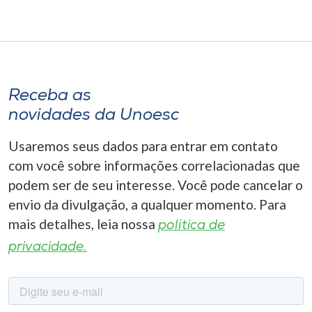
Receba as
novidades da Unoesc
Usaremos seus dados para entrar em contato
com você sobre informações correlacionadas que
podem ser de seu interesse. Você pode cancelar o
envio da divulgação, a qualquer momento. Para
mais detalhes, leia nossa
política de
privacidade.