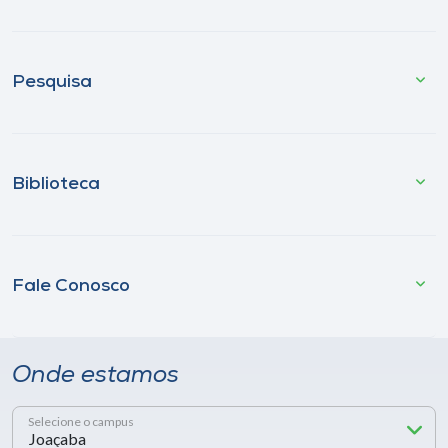
Pesquisa
Biblioteca
Fale Conosco
Onde estamos
Selecione o campus