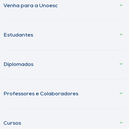
Venha para a Unoesc
Estudantes
Diplomados
Professores e Colaboradores
Cursos