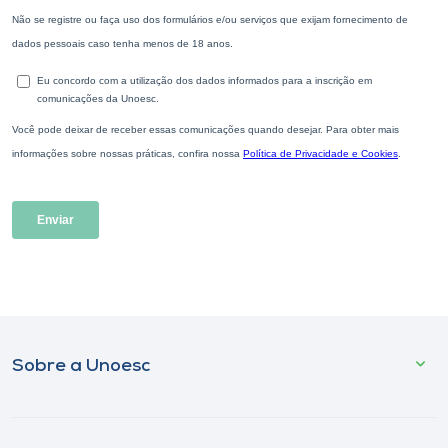
Sobre a Unoesc