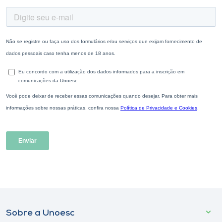
Sobre a Unoesc