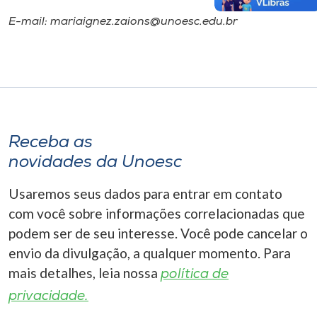
E-mail: mariaignez.zaions@unoesc.edu.br
Receba as
novidades da Unoesc
Usaremos seus dados para entrar em contato
com você sobre informações correlacionadas que
podem ser de seu interesse. Você pode cancelar o
envio da divulgação, a qualquer momento. Para
mais detalhes, leia nossa
política de
privacidade.