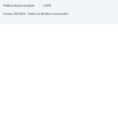
Política de privacidade
LGPD
Unoesc © 2026 - Todos os direitos reservados