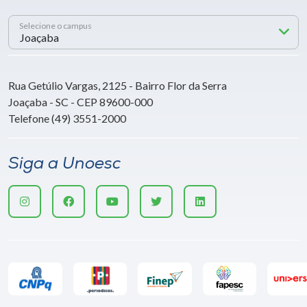
Selecione o campus
Rua Getúlio Vargas, 2125 - Bairro Flor da Serra
Joaçaba - SC - CEP 89600-000
Telefone (49) 3551-2000
Siga a Unoesc