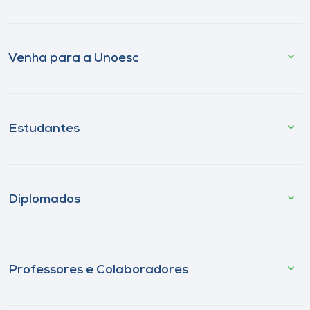
Venha para a Unoesc
Estudantes
Diplomados
Professores e Colaboradores