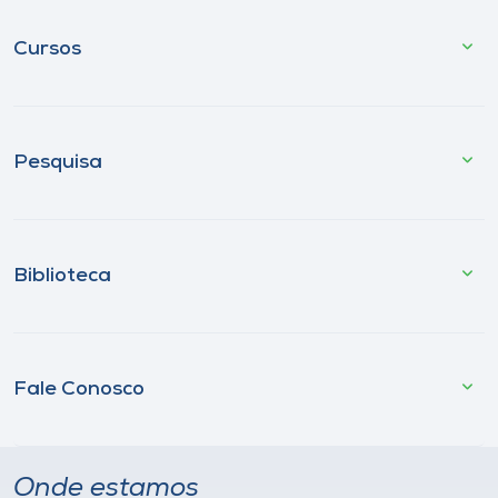
Cursos
Pesquisa
Biblioteca
Fale Conosco
Onde estamos