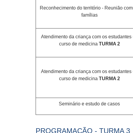
Reconhecimento do território - Reunião com
famílias
Atendimento da criança com os estudantes
curso de medicina
TURMA 2
Atendimento da criança com os estudantes
curso de medicina
TURMA 2
Seminário e estudo de casos
PROGRAMAÇÃO - TURMA 3