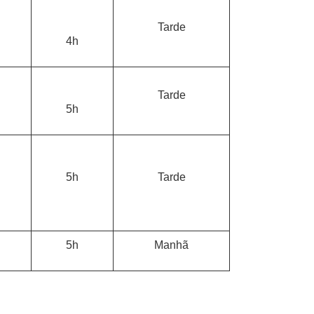
Tarde
4h
Tarde
5h
5h
Tarde
5h
Manhã