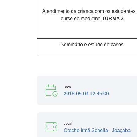
Atendimento da criança com os estudantes
curso de medicina
TURMA 3
Seminário e estudo de casos
Data
2018-05-04 12:45:00
Local
Creche Irmã Scheila - Joaçaba