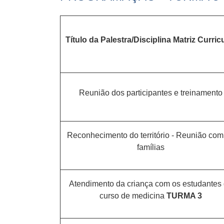
Título da Palestra/Disciplina Matriz Curric
Reunião dos participantes e treinamento
Reconhecimento do território - Reunião com
famílias
Atendimento da criança com os estudantes
curso de medicina
TURMA 3