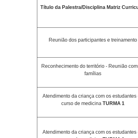
Título da Palestra/Disciplina Matriz Curric
Reunião dos participantes e treinamento
Reconhecimento do território - Reunião com
famílias
Atendimento da criança com os estudantes
curso de medicina
TURMA 1
Atendimento da criança com os estudantes