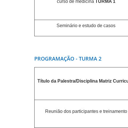
curso de medicina
TURMA 1
Seminário e estudo de casos
PROGRAMAÇÃO - TURMA 2
Título da Palestra/Disciplina Matriz Curric
Reunião dos participantes e treinamento