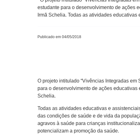
estudante para o desenvolvimento de ações ed
Irmã Schelia. Todas as atividades educativas 
Publicado em 04/05/2018
O projeto intitulado “Vivências Integradas em
para o desenvolvimento de ações educativas e 
Schelia.
Todas as atividades educativas e assistencia
das condições de saúde e de vida da populaçã
agravos à saúde para crianças institucionali
potencializam a promoção da saúde.