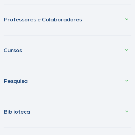
Professores e Colaboradores
Cursos
Pesquisa
Biblioteca