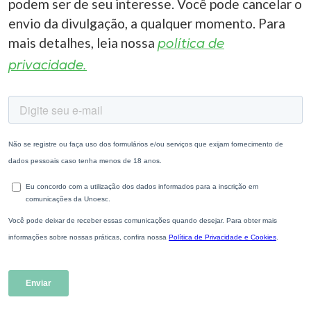
podem ser de seu interesse. Você pode cancelar o
envio da divulgação, a qualquer momento. Para
mais detalhes, leia nossa
política de
privacidade.