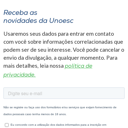
Receba as
novidades da Unoesc
Usaremos seus dados para entrar em contato
com você sobre informações correlacionadas que
podem ser de seu interesse. Você pode cancelar o
envio da divulgação, a qualquer momento. Para
mais detalhes, leia nossa
política de
privacidade.