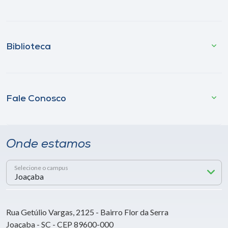
Biblioteca
Fale Conosco
Onde estamos
Selecione o campus
Rua Getúlio Vargas, 2125 - Bairro Flor da Serra
Joaçaba - SC - CEP 89600-000