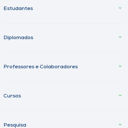
Estudantes
Diplomados
Professores e Colaboradores
Cursos
Pesquisa