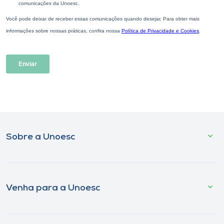
Sobre a Unoesc
Venha para a Unoesc