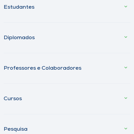
Estudantes
Diplomados
Professores e Colaboradores
Cursos
Pesquisa