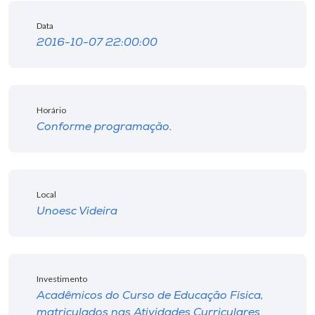
Data
2016-10-07 22:00:00
Horário
Conforme programação.
Local
Unoesc Videira
Investimento
Acadêmicos do Curso de Educação Física,
matriculados nas Atividades Curriculares