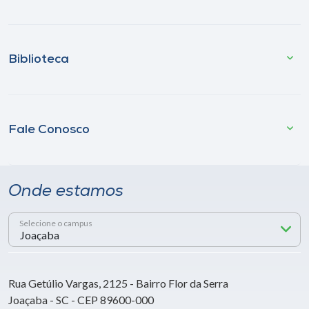
Biblioteca
Fale Conosco
Onde estamos
Selecione o campus
Rua Getúlio Vargas, 2125 - Bairro Flor da Serra
Joaçaba - SC - CEP 89600-000