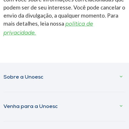
podem ser de seu interesse. Você pode cancelar o
envio da divulgação, a qualquer momento. Para
mais detalhes, leia nossa
política de
privacidade.
Sobre a Unoesc
Venha para a Unoesc