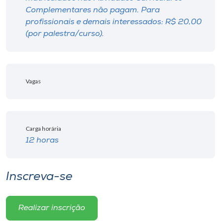
Complementares não pagam. Para
profissionais e demais interessados: R$ 20,00
(por palestra/curso).
Vagas
Carga horária
12 horas
Inscreva-se
Realizar inscrição