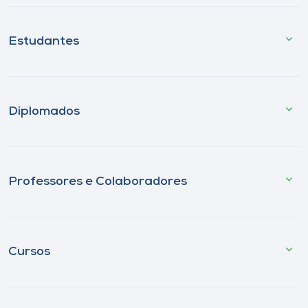
Estudantes
Diplomados
Professores e Colaboradores
Cursos