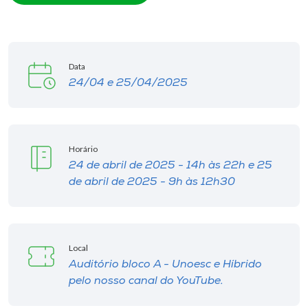
Data
24/04 e 25/04/2025
Horário
24 de abril de 2025 - 14h às 22h e 25
de abril de 2025 - 9h às 12h30
Local
Auditório bloco A - Unoesc e Híbrido
pelo nosso canal do YouTube.