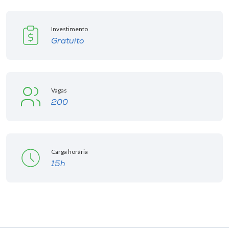
Investimento
Gratuito
Vagas
200
Carga horária
15h