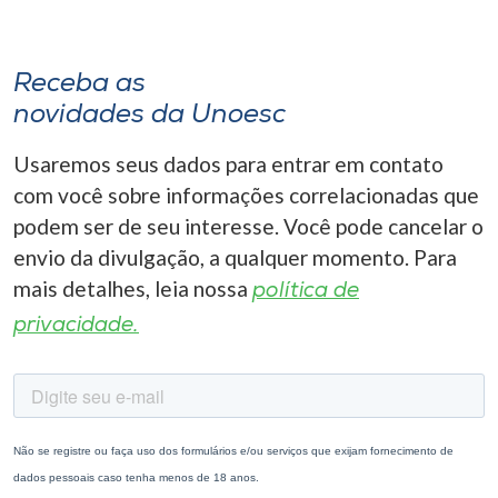
Receba as
novidades da Unoesc
Usaremos seus dados para entrar em contato
com você sobre informações correlacionadas que
podem ser de seu interesse. Você pode cancelar o
envio da divulgação, a qualquer momento. Para
mais detalhes, leia nossa
política de
privacidade.