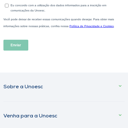
Sobre a Unoesc
Venha para a Unoesc