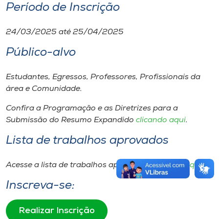
Período de Inscrição
24/03/2025 até 25/04/2025
Público-alvo
Estudantes, Egressos, Professores, Profissionais da
área e Comunidade.
Confira a Programação e as Diretrizes para a
Submissão do Resumo Expandido
clicando aqui
.
Lista de trabalhos aprovados
Acesse a lista de trabalhos aprovados
clicando aqui
.
Inscreva-se:
Realizar Inscrição