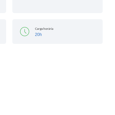
Carga horária
20h