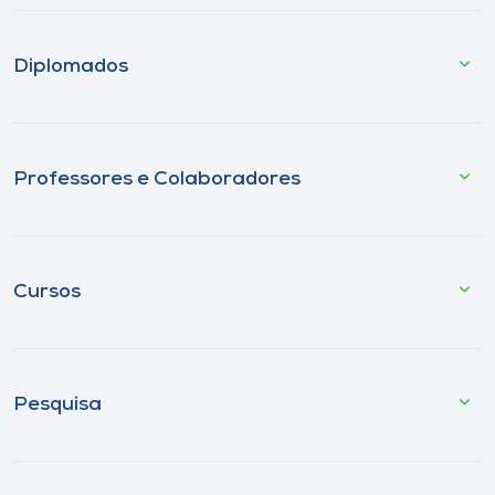
Diplomados
Professores e Colaboradores
Cursos
Pesquisa