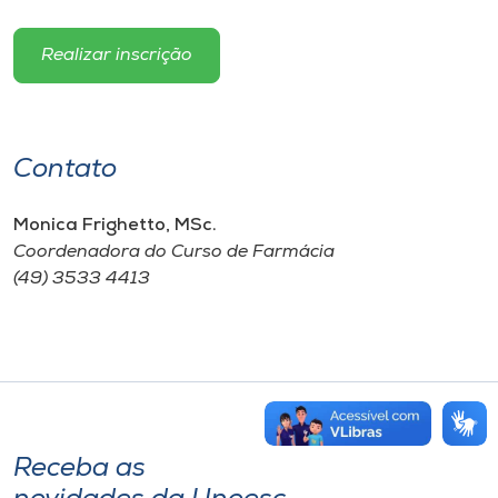
Realizar inscrição
Contato
Monica Frighetto, MSc.
Coordenadora do Curso de Farmácia
(49) 3533 4413
Receba as