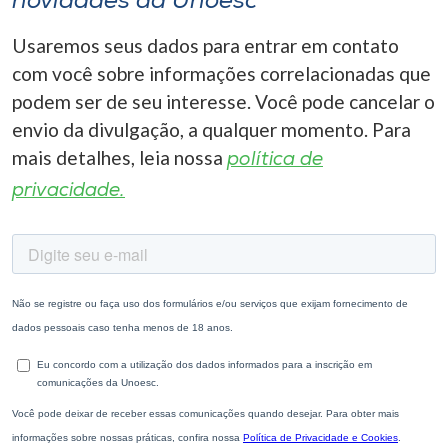
novidades da Unoesc
Usaremos seus dados para entrar em contato
com você sobre informações correlacionadas que
podem ser de seu interesse. Você pode cancelar o
envio da divulgação, a qualquer momento. Para
mais detalhes, leia nossa
política de
privacidade.