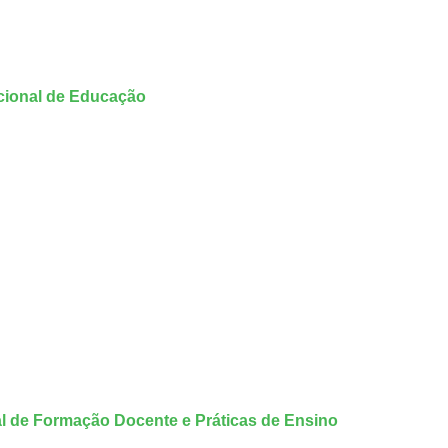
acional de Educação
al de Formação Docente e Práticas de Ensino