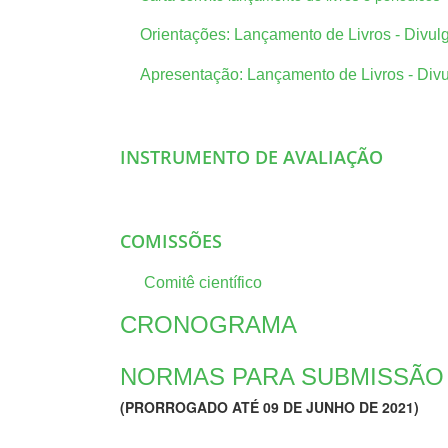
Orientações: Lançamento de Livros - Divul
Apresentação: Lançamento de Livros - Divu
INSTRUMENTO DE AVALIAÇÃO
COMISSÕES
Comitê científico
CRONOGRAMA
NORMAS PARA SUBMISSÃO
(PRORROGADO ATÉ 09 DE JUNHO DE 2021)