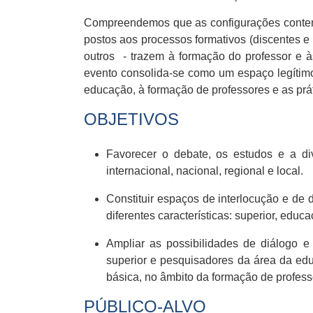
Compreendemos que as configurações contemp
postos aos processos formativos (discentes e 
outros - trazem à formação do professor e à
evento consolida-se como um espaço legítimo
educação, à formação de professores e as prá
OBJETIVOS
Favorecer o debate, os estudos e a di
internacional, nacional, regional e local.
Constituir espaços de interlocução e de
diferentes características: superior, educa
Ampliar as possibilidades de diálogo 
superior e pesquisadores da área da edu
básica, no âmbito da formação de profess
PÚBLICO-ALVO