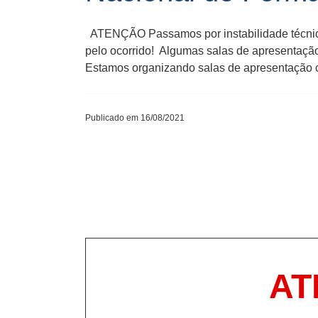
​ATENÇÃO Passamos por instabilidade técnic
pelo ocorrido! Algumas salas de apresentação
Estamos organizando salas de apresentação co
Publicado em 16/08/2021
​A