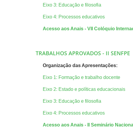
Eixo 3: Educação e filosofia
Eixo 4: Processos educativos
Acesso aos Anais - VII Colóquio Intern
TRABALHOS APROVADOS - II SENFPE
Organização das Apresentações:
Eixo 1: Formação e trabalho docente
Eixo 2: Estado e políticas educacionais
Eixo 3: Educação e filosofia
Eixo 4: Processos educativos
Acesso aos Anais - II Seminário Nacion