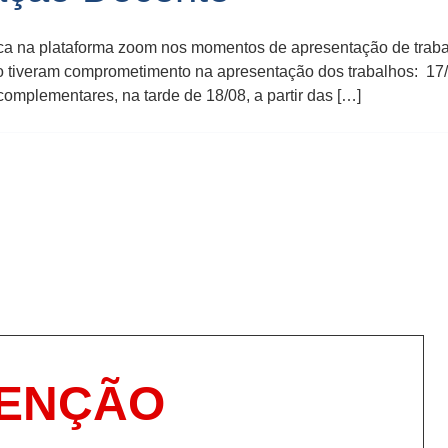
a na plataforma zoom nos momentos de apresentação de trab
 tiveram comprometimento na apresentação dos trabalhos: 17/08
mplementares, na tarde de 18/08, a partir das […]
TENÇÃO