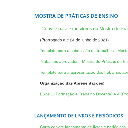
MOSTRA DE PRÁTICAS DE ENSINO
Convite para expositores da Mostra de Prá
(Prorrogado até 24 de junho de 2021)
Template para a submissão de trabalhos - Mostr
Trabalhos aprovados - Mostra de Práticas de En
Template para a apresentação dos trabalhos ap
Organização das Apresentações:
Eixos 1 (Formação e Trabalho Docente) e 4 (Pr
LANÇAMENTO DE LIVROS E PERIÓDICOS
Carta convite lançamento de livros e periódicos