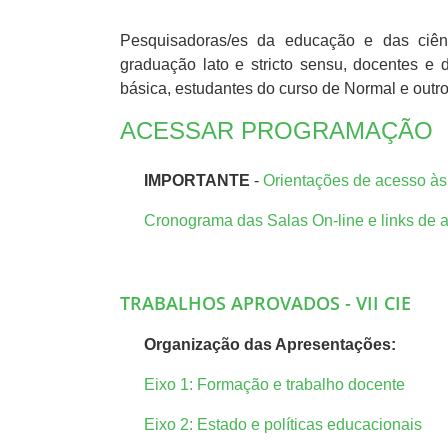
Pesquisadoras/es da educação e das ciênc
graduação lato e stricto sensu, docentes e 
básica, estudantes do curso de Normal e outr
ACESSAR PROGRAMAÇÃO
IMPORTANTE
-
Orientações de acesso às 
Cronograma das Salas On-line e links de 
TRABALHOS APROVADOS - VII CIE
Organização das Apresentações:
Eixo 1: Formação e trabalho docente
Eixo 2: Estado e políticas educacionais