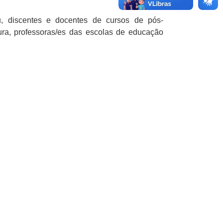
u, discentes e docentes de cursos de pós-
tura, professoras/es das escolas de educação