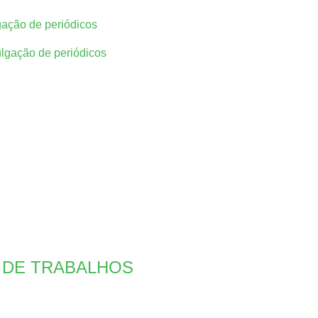
gação de periódicos
lgação de periódicos
 DE TRABALHOS