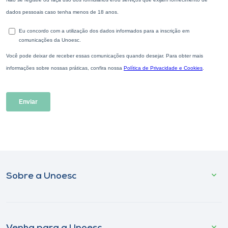
Sobre a Unoesc