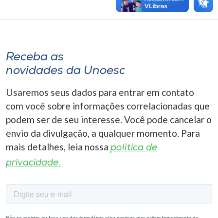
Receba as
novidades da Unoesc
Usaremos seus dados para entrar em contato
com você sobre informações correlacionadas que
podem ser de seu interesse. Você pode cancelar o
envio da divulgação, a qualquer momento. Para
mais detalhes, leia nossa
política de
privacidade.