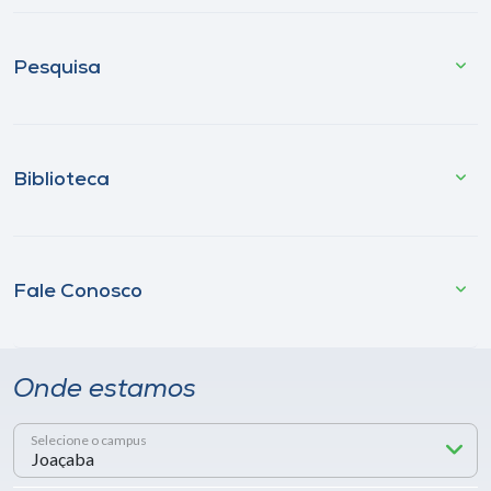
Pesquisa
Biblioteca
Fale Conosco
Onde estamos
Selecione o campus