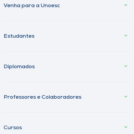
Venha para a Unoesc
Estudantes
Diplomados
Professores e Colaboradores
Cursos