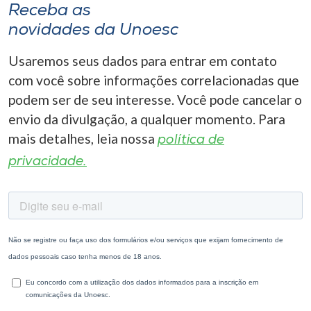
Receba as
novidades da Unoesc
Usaremos seus dados para entrar em contato
com você sobre informações correlacionadas que
podem ser de seu interesse. Você pode cancelar o
envio da divulgação, a qualquer momento. Para
mais detalhes, leia nossa
política de
privacidade.