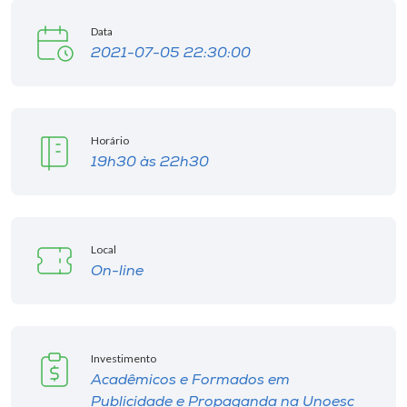
Data
2021-07-05 22:30:00
Horário
19h30 às 22h30
Local
On-line
Investimento
Acadêmicos e Formados em
Publicidade e Propaganda na Unoesc