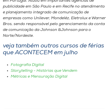
em Portugal. Atuou em importantes agências de
publicidade em São Paulo e em Recife no atendimento
e planejamento integrado de comunicação de
empresas como Unilever, Mondeléz, Eletrolux e Warner
Bros, sendo responsável pelo gerenciamento da conta
de comunicação da Johnson &Johnson para o
Norte/Nordeste.
veja também outros cursos de férias
que ACONTECEM em julho
Fotografia Digital
Storytelling - Histórias que Vendem
Métricas e Mensuração Digital