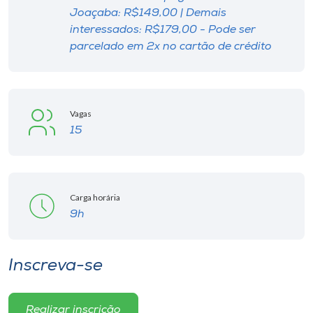
Joaçaba: R$149,00 | Demais
interessados: R$179,00 - Pode ser
parcelado em 2x no cartão de crédito
Vagas
15
Carga horária
9h
Inscreva-se
Realizar inscrição