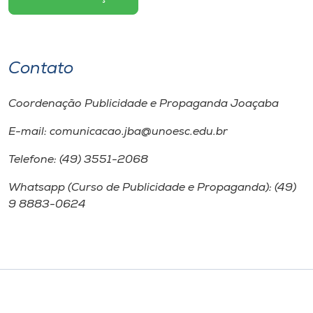
Contato
Coordenação Publicidade e Propaganda Joaçaba
E-mail: comunicacao.jba@unoesc.edu.br
Telefone: (49) 3551-2068
Whatsapp (Curso de Publicidade e Propaganda): (49)
9 8883-0624