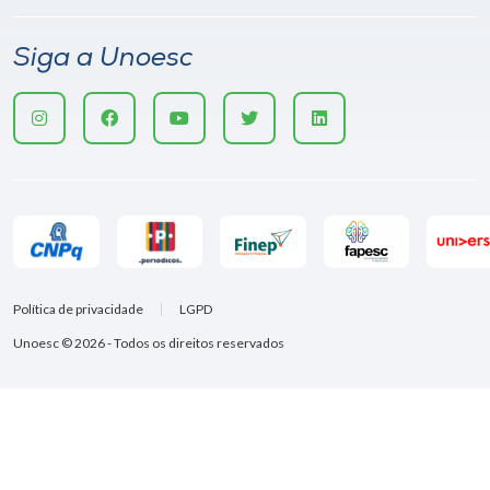
Siga a Unoesc
Política de privacidade
LGPD
Unoesc © 2026 - Todos os direitos reservados