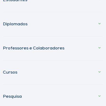
Estudantes
Diplomados
Professores e Colaboradores
Cursos
Pesquisa