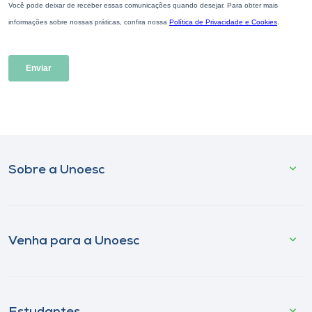
Sobre a Unoesc
Venha para a Unoesc