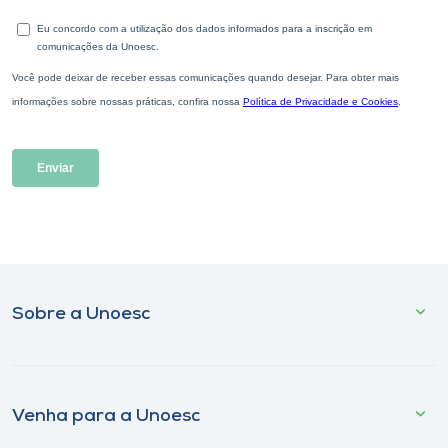
Sobre a Unoesc
Venha para a Unoesc