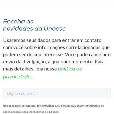
Receba as
novidades da Unoesc
Usaremos seus dados para entrar em contato
com você sobre informações correlacionadas que
podem ser de seu interesse. Você pode cancelar o
envio da divulgação, a qualquer momento. Para
mais detalhes, leia nossa
política de
privacidade.