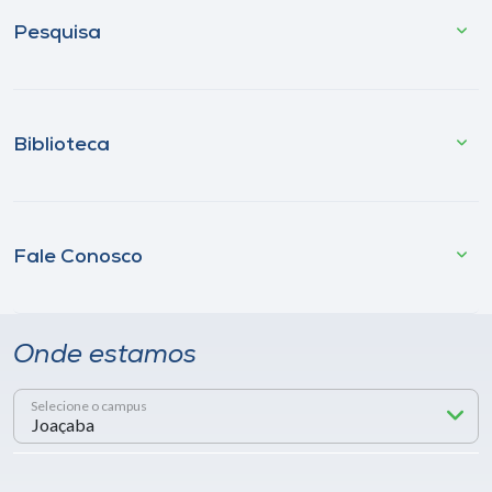
Pesquisa
Biblioteca
Fale Conosco
Onde estamos
Selecione o campus