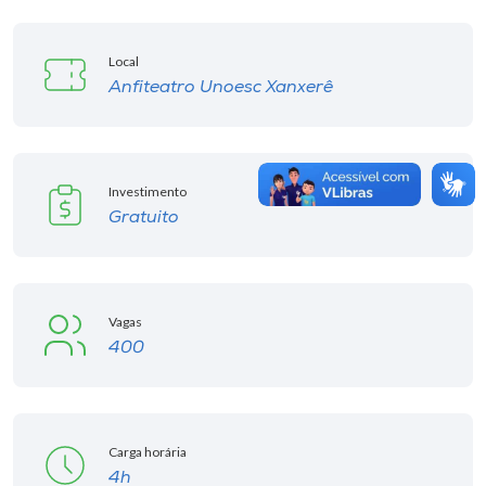
Local
Anfiteatro Unoesc Xanxerê
Investimento
Gratuito
Vagas
400
Carga horária
4h