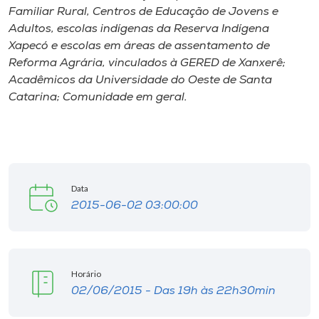
Familiar Rural, Centros de Educação de Jovens e
Adultos, escolas indígenas da Reserva Indígena
Xapecó e escolas em áreas de assentamento de
Reforma Agrária, vinculados à GERED de Xanxerê;
Acadêmicos da Universidade do Oeste de Santa
Catarina; Comunidade em geral.
Data
2015-06-02 03:00:00
Horário
02/06/2015 - Das 19h às 22h30min