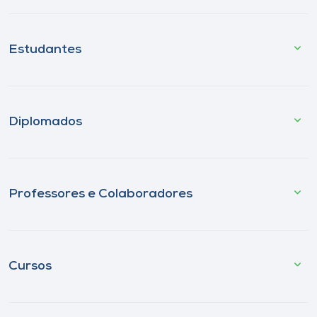
Estudantes
Diplomados
Professores e Colaboradores
Cursos