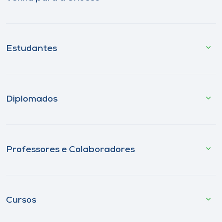
Estudantes
Diplomados
Professores e Colaboradores
Cursos