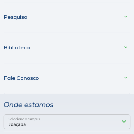
Pesquisa
Biblioteca
Fale Conosco
Onde estamos
Selecione o campus