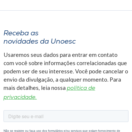
Receba as
novidades da Unoesc
Usaremos seus dados para entrar em contato
com você sobre informações correlacionadas que
podem ser de seu interesse. Você pode cancelar o
envio da divulgação, a qualquer momento. Para
mais detalhes, leia nossa
política de
privacidade.