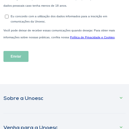
Sobre a Unoesc
Venha para a Unoesc