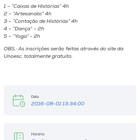
1 – “Caixas de Histórias” 4h
2 – “Artesanato” 4h
3 – “Contação de Histórias” 4h
4 – “Dança” – 2h
5 – “Yoga” - 2h
OBS.: As inscrições serão feitas através do site da
Unoesc, totalmente gratuito.
Data
2016-08-01 13:34:00
Horário