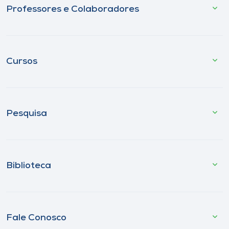
Professores e Colaboradores
Cursos
Pesquisa
Biblioteca
Fale Conosco