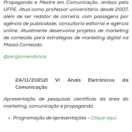
Propaganda e Mestre em Comunicação, ambos pela
UFPE. Atua como professor universitário desde 2007,
além de ser redator de carreira, com passagens por
agência de publicidade, consultoria editorial e agência
online. Atualmente desenvolve projetos de marketing
de conteúdo para estratégias de marketing digital na
Massa Conteúdo.
@sergiomendonca
24/11/20212| VI Anais Eletrônicos da
Comunicação
Apresentação de pesquisas científicas da área do
marketing, comunicação e propaganda.
Programação de apresentações -
Clique aqui