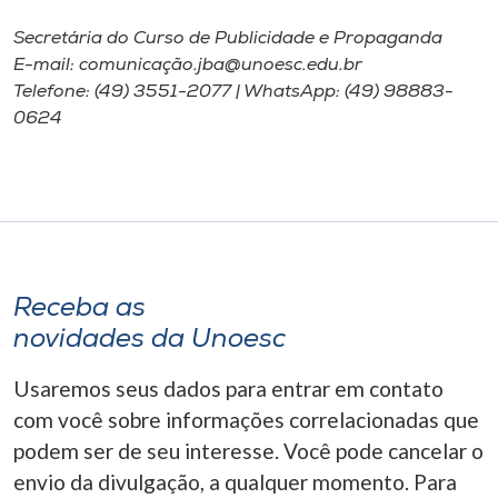
Secretária do Curso de Publicidade e Propaganda
E-mail: comunicação.jba@unoesc.edu.br
Telefone: (49) 3551-2077 | WhatsApp: (49) 98883-
0624
Receba as
novidades da Unoesc
Usaremos seus dados para entrar em contato
com você sobre informações correlacionadas que
podem ser de seu interesse. Você pode cancelar o
envio da divulgação, a qualquer momento. Para