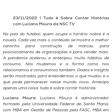
23/11/2022 | Tudo é Sobre Contar Histórias
com Luciano Moura da NSC TV
No país do futebol, quem ocupa o horário nobre é a
novela. Cada vez mais o conteúdo se mostra o melhor
caminho para construção de marcas, para
posicionamento de organizações e para vender mais.
A pandemia acelerou e antecipou muito hábitos de
consumo. Nós mudamos e a forma como nos
relacionamos e consumimos também. Dados e insights
serão mostrados para entendermos o que mudou e o
que pode permanecer nesse mundo novo. Antecipo
apenas uma coisa: tudo é sobre contar histórias.
Luciano Moura:
Luciano Moura é administrador
formado pela Universidade Federal de Santa Maria,
com MBA em Gestão de Pessoas pela FASC, MBA em