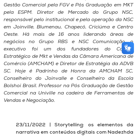
Gestão Comercial pela FGV e Pós Graduação em MKT
pela ESPM. Diretor de Mercado do Grupo NSC,
responsável pelo institucional e pela operação da NSC
em Joinville, Blumenau, Chapecó, Criciúma e Centro
Oeste. Há mais de 16 anos liderando áreas de
negócios no Grupo RBS e NSC Comunicação, o
executivo foi um dos fundadores do Comitê
Estratégico de Mkt e Vendas da Câmara Americana de
Comércio (AMCHAM) e Diretor de Estratégia da ADVB
SC. Hoje é Padrinho de Honra da AMCHAM SC,
Conselheiro do Joinvalle e Conselheiro da Escola
Bolshoi Brasil. Professor na Pós Graduação de Gestão
Comercial na Univille na cadeira de Ferramentas de
Vendas e Negociação.
23/11/2022 | Storytelling: os elementos da
narrativa em conteúdos digitais com Nadezhda