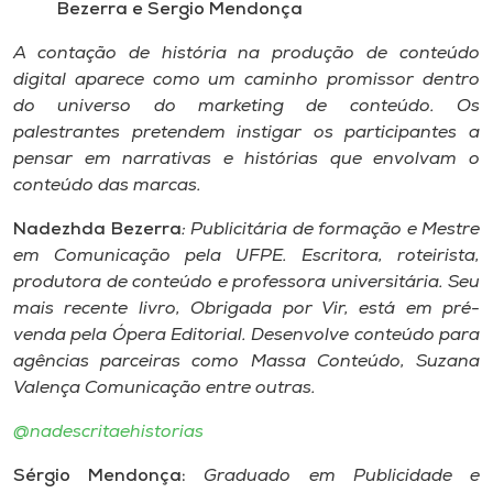
Bezerra e Sergio Mendonça
A contação de história na produção de conteúdo
digital aparece como um caminho promissor dentro
do universo do marketing de conteúdo. Os
palestrantes pretendem instigar os participantes a
pensar em narrativas e histórias que envolvam o
conteúdo das marcas.
Nadezhda Bezerra
: Publicitária de formação e Mestre
em Comunicação pela UFPE. Escritora, roteirista,
produtora de conteúdo e professora universitária. Seu
mais recente livro, Obrigada por Vir, está em pré-
venda pela Ópera Editorial. Desenvolve conteúdo para
agências parceiras como Massa Conteúdo, Suzana
Valença Comunicação entre outras.
@nadescritaehistorias
Sérgio Mendonça:
Graduado em Publicidade e