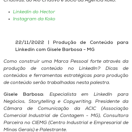
Criativas, do Rio Criativo e sócio da Agência Koko.
Linkedin do Hector
Instagram da Koko
22/11/2022 | Produção de Conteúdo para
Linkedin com Gisele Barbosa - MG
Como construir uma Marca Pessoal forte através da
produção de conteúdo no LinkedIn? Dicas de
conteúdos e ferramentas estratégicas para produção
de conteúdo serão trabalhadas nesta palestra.
Gisele Barbosa:
Especialista em LinkedIn para
Negócios, Storytelling e Copywriting. Presidente da
Câmara de Comunicação da ACIC (Associação
Comercial Industrial de Contagem - MG), Consultora
Parceira no CIEMG (Centro Industrial e Empresarial de
Minas Gerais) e Palestrante.