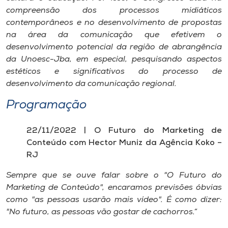
compreensão dos processos midiáticos
contemporâneos e no desenvolvimento de propostas
na área da comunicação que efetivem o
desenvolvimento potencial da região de abrangência
da Unoesc-Jba, em especial, pesquisando aspectos
estéticos e significativos do processo de
desenvolvimento da comunicação regional.
Programação
22/11/2022 | O Futuro do Marketing de
Conteúdo com Hector Muniz da Agência Koko –
RJ
Sempre que se ouve falar sobre o "O Futuro do
Marketing de Conteúdo", encaramos previsões óbvias
como "as pessoas usarão mais vídeo". É como dizer:
"No futuro, as pessoas vão gostar de cachorros.“