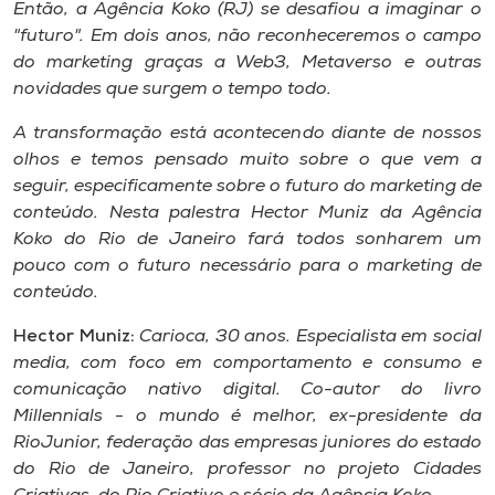
Então, a Agência Koko (RJ) se desafiou a imaginar o
"futuro". Em dois anos, não reconheceremos o campo
do marketing graças a Web3, Metaverso e outras
novidades que surgem o tempo todo.
A transformação está acontecendo diante de nossos
olhos e temos pensado muito sobre o que vem a
seguir, especificamente sobre o futuro do marketing de
conteúdo. Nesta palestra Hector Muniz da Agência
Koko do Rio de Janeiro fará todos sonharem um
pouco com o futuro necessário para o marketing de
conteúdo.
Hector Muniz:
Carioca, 30 anos. Especialista em social
media, com foco em comportamento e consumo e
comunicação nativo digital. Co-autor do livro
Millennials - o mundo é melhor, ex-presidente da
RioJunior, federação das empresas juniores do estado
do Rio de Janeiro, professor no projeto Cidades