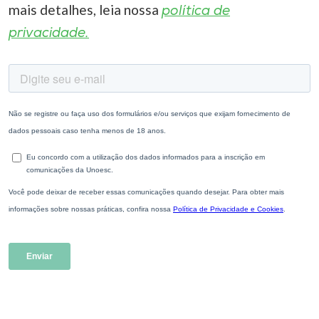
mais detalhes, leia nossa
política de
privacidade.