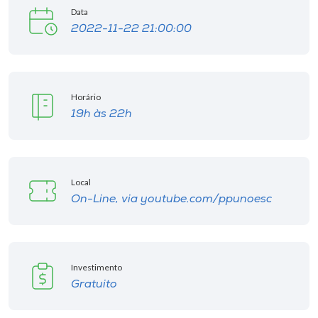
Data
2022-11-22 21:00:00
Horário
19h às 22h
Local
On-Line, via youtube.com/ppunoesc
Investimento
Gratuito