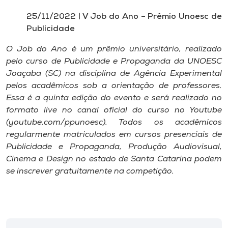
25/11/2022 | V Job do Ano – Prêmio Unoesc de
Publicidade
O Job do Ano é um prêmio universitário, realizado
pelo curso de Publicidade e Propaganda da UNOESC
Joaçaba (SC) na disciplina de Agência Experimental
pelos acadêmicos sob a orientação de professores.
Essa é a quinta edição do evento e será realizado no
formato live no canal oficial do curso no Youtube
(youtube.com/ppunoesc). Todos os acadêmicos
regularmente matriculados em cursos presenciais de
Publicidade e Propaganda, Produção Audiovisual,
Cinema e Design no estado de Santa Catarina podem
se inscrever gratuitamente na competição.