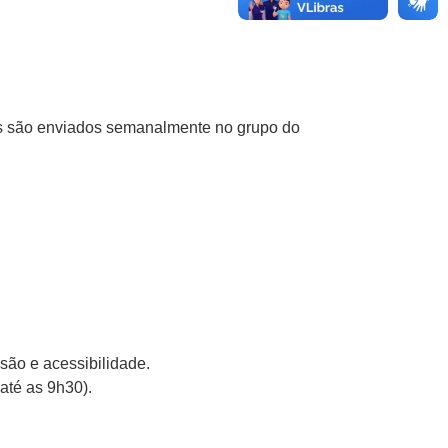
is são enviados semanalmente no grupo do
são e acessibilidade.
até as 9h30).